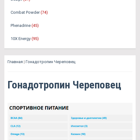
Combat Powder
(74)
Phenadrine
(45)
10X Energy
(95)
Главная
|
Гонадотропин Череповец
Гонадотропин Череповец