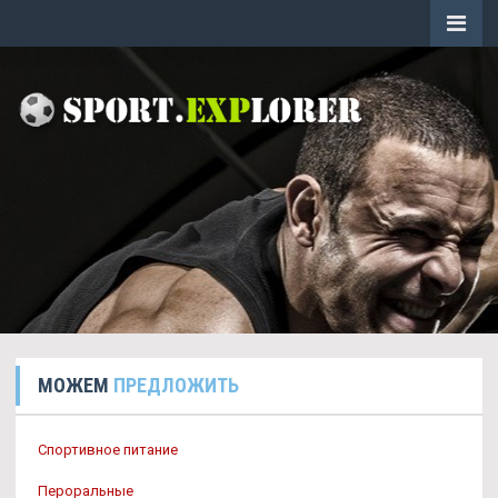
МОЖЕМ
ПРЕДЛОЖИТЬ
Спортивное питание
Пероральные