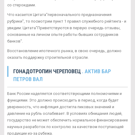
со стероидами.
Что касается Цитата"первоначального предназначения
рубрики", то посмотрим пункт 1 правил служебного рейтинга - и
увидим: Цитата"Приветствуются в первую очередь отзывы,
основанные на личном опыте работы бывших сотрудников
банков".
Восстановление ипотечного рынка, в свою очередь, должно
оказать поддержку строительной отрасли.
ГОНАДОТРОПИН ЧЕРЕПОВЕЦ
. АКТИВ БАР
ПЕТРОВ ВАЛ
Банк России наделяется соответствующими полномочиями и
функциями. Это должно происходить в период, когда будет
уверенность, что инфляция достигла пиковых значений и
давление на рубль ослабевает. В условиях обнищания людей,
государство не может обеспечить нормальное финансирование
научных разработок по контролю за качеством поступающей
продукции из-за рубежа.