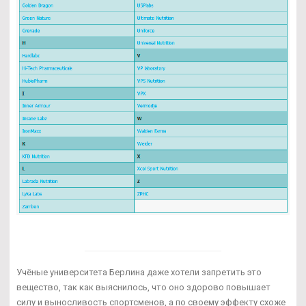
Учёные университета Берлина даже хотели запретить это
вещество, так как выяснилось, что оно здорово повышает
силу и выносливость спортсменов, а по своему эффекту схоже