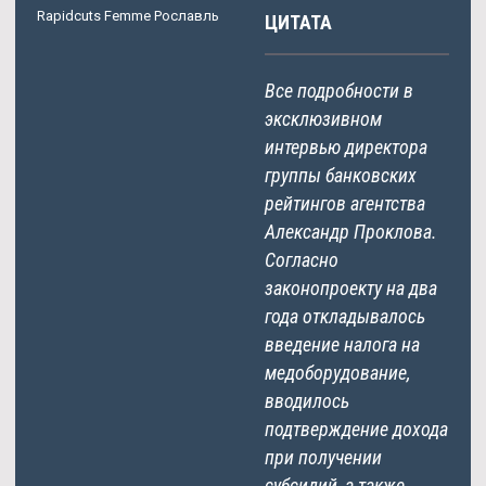
Rapidcuts Femme Рославль
ЦИТАТА
Все подробности в
эксклюзивном
интервью директора
группы банковских
рейтингов агентства
Александр Проклова.
Согласно
законопроекту на два
года откладывалось
введение налога на
медоборудование,
вводилось
подтверждение дохода
при получении
субсидий, а также