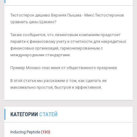
Тестостерон дешево Верхняя Пышма - Микс Тестостеронов
сравнить цены Щекино?
Также сообщается, что лизинговым компаниям предстоит
перейти к финансовому учету и отчетности для некредитных
финансовых организаций, гармонизированным с
международными стандартами.
Пример Монако спас меня от общественного презрения.
В этой статье мы расскажем о том, как сделать ее
максимально простой, быстрой и эффективной.
КАТЕГОРИИ
СТАТЕЙ
Inducing Peptide
(130)