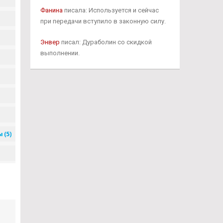
Фанина
писала: Используется и сейчас
при передачи вступило в законную силу.
Энвер
писал: Дураболин со скидкой
выполнении.