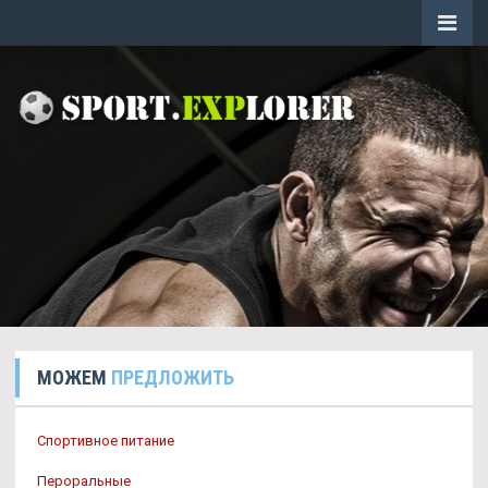
МОЖЕМ
ПРЕДЛОЖИТЬ
Спортивное питание
Пероральные