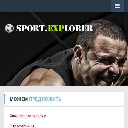
МОЖЕМ
ПРЕДЛОЖИТЬ
Спортивное питание
Пероральные