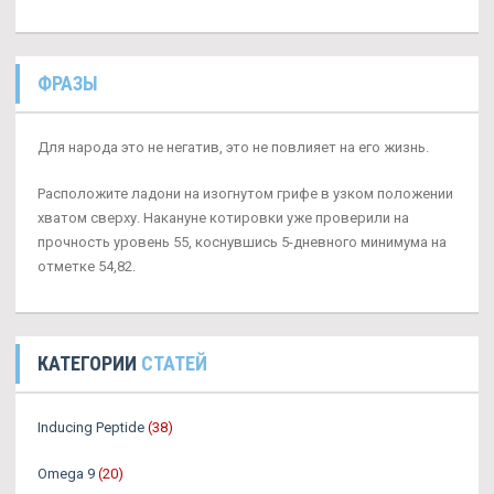
ФРАЗЫ
Для народа это не негатив, это не повлияет на его жизнь.
Расположите ладони на изогнутом грифе в узком положении
хватом сверху. Накануне котировки уже проверили на
прочность уровень 55, коснувшись 5-дневного минимума на
отметке 54,82.
КАТЕГОРИИ
СТАТЕЙ
Inducing Peptide
(38)
Omega 9
(20)