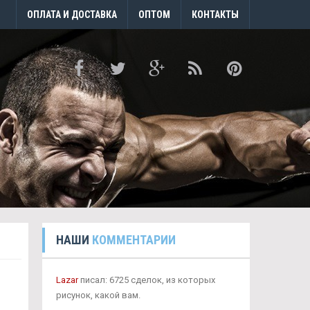
ОПЛАТА И ДОСТАВКА
ОПТОМ
КОНТАКТЫ
НАШИ
КОММЕНТАРИИ
Lazar
писал: 6725 сделок, из которых
рисунок, какой вам.