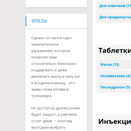
ФРАЗЫ
Однако остается одно
замечательное
упражнение, которое
позволит вам
относительно безопасно
поддержать и даже
увеличить массу и силу ног
и ягодичных мышц, - это
жимы лежа ногами в
тренажере.
Но доступ на другие рынки
будет закрыт, а рейтинги
стоят денег — поэтому
выгоднее выбрать