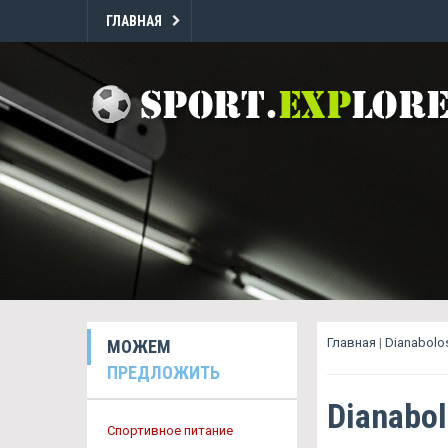
ГЛАВНАЯ
Главная
|
Dianabolo
МОЖЕМ
ПРЕДЛОЖИТЬ
Dianabo
Спортивное питание