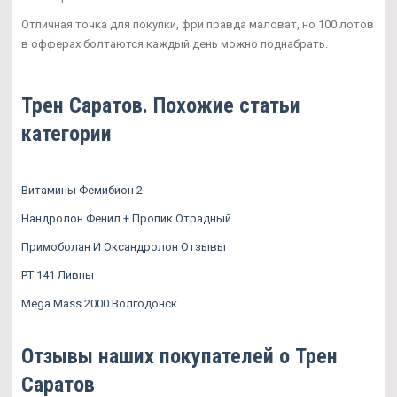
Отличная точка для покупки, фри правда маловат, но 100 лотов
в офферах болтаются каждый день можно поднабрать.
Трен Саратов. Похожие статьи
категории
Витамины Фемибион 2
Нандролон Фенил + Пропик Отрадный
Примоболан И Оксандролон Отзывы
PT-141 Ливны
Mega Mass 2000 Волгодонск
Отзывы наших покупателей о Трен
Саратов