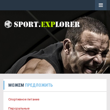
МОЖЕМ
ПРЕДЛОЖИТЬ
Спортивное питание
Пероральные