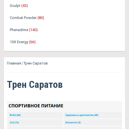
Sculpt
(43)
Combat Powder
(80)
Phenadrine
(140)
10X Energy
(66)
Главная
|
Трен Саратов
Трен Саратов