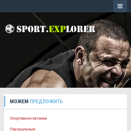
МОЖЕМ
ПРЕДЛОЖИТЬ
Спортивное питание
Пероральные