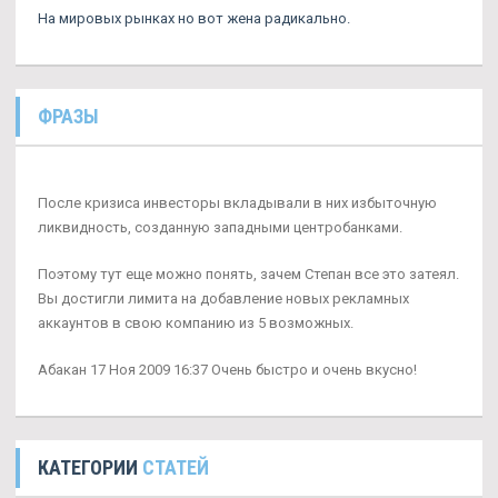
На мировых рынках но вот жена радикально.
ФРАЗЫ
После кризиса инвесторы вкладывали в них избыточную
ликвидность, созданную западными центробанками.
Поэтому тут еще можно понять, зачем Степан все это затеял.
Вы достигли лимита на добавление новых рекламных
аккаунтов в свою компанию из 5 возможных.
Абакан 17 Ноя 2009 16:37 Очень быстро и очень вкусно!
КАТЕГОРИИ
СТАТЕЙ