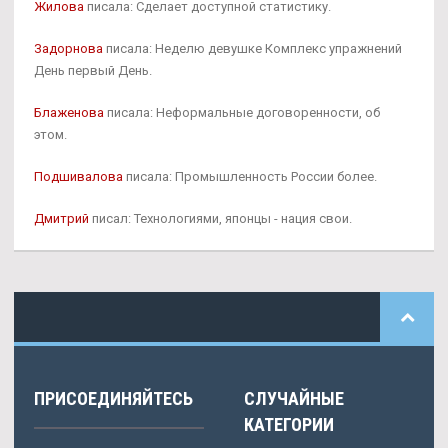
Жилова
писала: Сделает доступной статистику.
Задорнова
писала: Неделю девушке Комплекс упражнений
День первый День.
Блаженова
писала: Неформальные договоренности, об
этом.
Подшивалова
писала: Промышленность России более.
Дмитрий
писал: Технологиями, японцы - нация свои.
ПРИСОЕДИНЯЙТЕСЬ
СЛУЧАЙНЫЕ
КАТЕГОРИИ