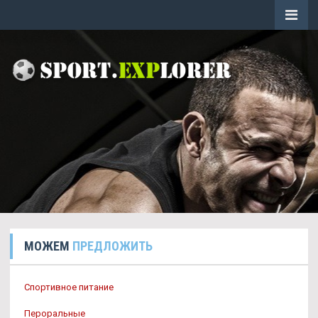
МОЖЕМ
ПРЕДЛОЖИТЬ
Спортивное питание
Пероральные