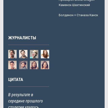
Каменск-Шахтинский
Болденон + Станаза Канск
ЖУРНАЛИСТЫ
ЦИТАТА
В результате в
середине прошлого
столетия удалось