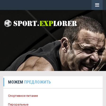
МОЖЕМ
ПРЕДЛОЖИТЬ
Спортивное питание
Пероральные