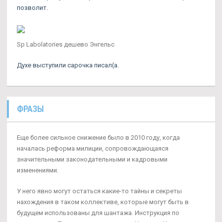
позволит.
Sp Labolatories дешево Энгельс
Духе выступили сарочка писал(а.
ФРАЗЫ
Еще более сильное снижение было в 2010 году, когда
началась реформа милиции, сопровождающаяся
значительными законодательными и кадровыми
изменениями.
У него явно могут остаться какие-то тайны и секреты
нахождения в таком коллективе, которые могут быть в
будущем использованы для шантажа. Инструкция по