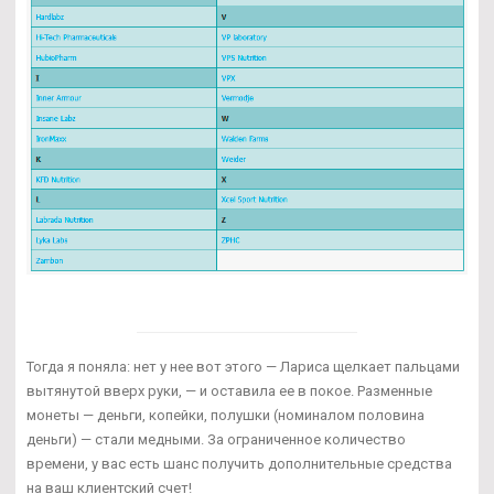
Тогда я поняла: нет у нее вот этого — Лариса щелкает пальцами
вытянутой вверх руки, — и оставила ее в покое. Разменные
монеты — деньги, копейки, полушки (номиналом половина
деньги) — стали медными. За ограниченное количество
времени, у вас есть шанс получить дополнительные средства
на ваш клиентский счет!