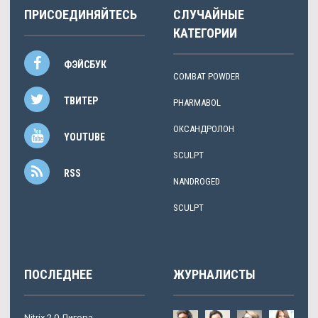
ПРИСОЕДИНЯЙТЕСЬ
СЛУЧАЙНЫЕ
КАТЕГОРИИ
ФЭЙСБУК
COMBAT POWDER
ТВИТЕР
PHARMABOL
ОКСАНДРОЛОН
YOUTUBE
SCULPT
RSS
NANDROGED
SCULPT
ПОСЛЕДНЕЕ
ЖУРНАЛИСТЫ
Nitrix 2.0 Дигора