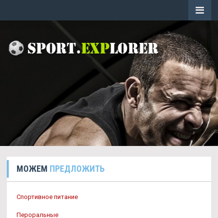
МОЖЕМ
ПРЕДЛОЖИТЬ
Спортивное питание
Пероральные