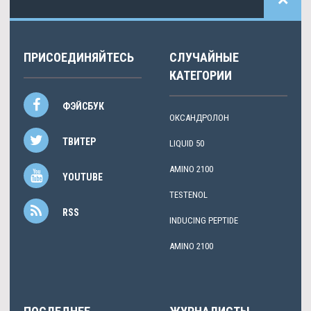
ПРИСОЕДИНЯЙТЕСЬ
СЛУЧАЙНЫЕ
КАТЕГОРИИ
ФЭЙСБУК
ОКСАНДРОЛОН
ТВИТЕР
LIQUID 50
AMINO 2100
YOUTUBE
TESTENOL
RSS
INDUCING PEPTIDE
AMINO 2100