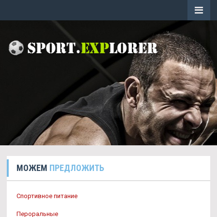
МОЖЕМ
ПРЕДЛОЖИТЬ
Спортивное питание
Пероральные