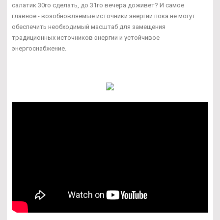
салатик 30го сделать, до 31го вечера доживет? И самое
главное - возобновляемые источники энергии пока не могут
обеспечить необходимый масштаб для замещения
традиционных источников энергии и устойчивое
энергоснабжение.