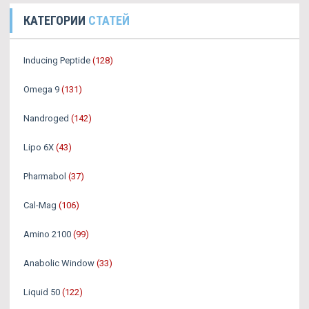
КАТЕГОРИИ
СТАТЕЙ
Inducing Peptide
(128)
Omega 9
(131)
Nandroged
(142)
Lipo 6X
(43)
Pharmabol
(37)
Cal-Mag
(106)
Amino 2100
(99)
Anabolic Window
(33)
Liquid 50
(122)