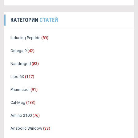
КАТЕГОРИИ
СТАТЕЙ
Inducing Peptide
(89)
Omega 9
(42)
Nandroged
(83)
Lipo 6X
(117)
Pharmabol
(91)
Cal-Mag
(133)
Amino 2100
(76)
Anabolic Window
(33)