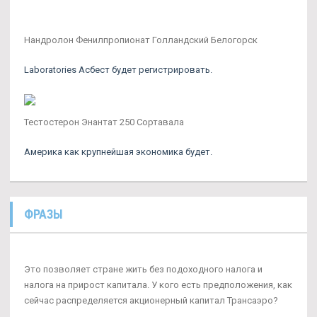
Нандролон Фенилпропионат Голландский Белогорск
Laboratories Асбест будет регистрировать.
Тестостерон Энантат 250 Сортавала
Америка как крупнейшая экономика будет.
ФРАЗЫ
Это позволяет стране жить без подоходного налога и
налога на прирост капитала. У кого есть предположения, как
сейчас распределяется акционерный капитал Трансаэро?