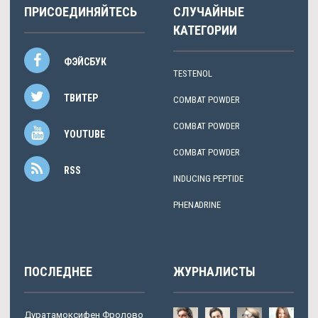
ПРИСОЕДИНЯЙТЕСЬ
СЛУЧАЙНЫЕ
КАТЕГОРИИ
ФЭЙСБУК
TESTENOL
ТВИТЕР
COMBAT POWDER
COMBAT POWDER
YOUTUBE
COMBAT POWDER
RSS
INDUCING PEPTIDE
PHENADRINE
ПОСЛЕДНЕЕ
ЖУРНАЛИСТЫ
Дуратамоксифен Фролово