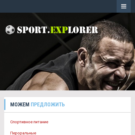
МОЖЕМ
ПРЕДЛОЖИТЬ
Спортивное питание
Пероральные