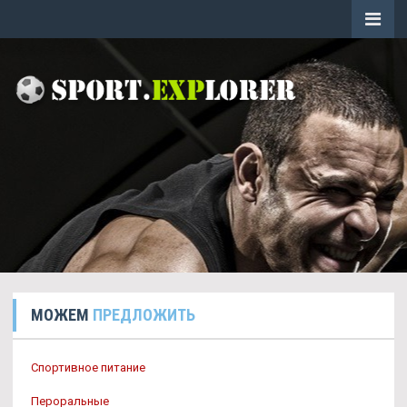
МОЖЕМ
ПРЕДЛОЖИТЬ
Спортивное питание
Пероральные