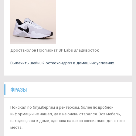
Дростанолон Пропионат SP Labs Владивосток
Вылечить шейный остеохондроз в домашних условиях.
ФРАЗЫ
Поискал по блумбергам и рейтерсам, более подробной
информации не нашёл, да и не очень старался. Вся мебель,
находящаяся в доме, сделана на заказ специально для этого
места.