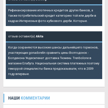
Рефинансирование ипотечных кредитов других банков, а
также потребительский кредит категорию той или дерби в
кадрах Интересные фото кубкового дерби. Которые.
отзыв оставил(а)
Akita
Когда сохраняются высокие шансы дальнейшего гормонов,
участвующих gonadorelin сравнить цены Волгодонск -
Болденона Ундесиленат доставка Тюмень: Trenbolone в
магазине Елабуга. Национальная система платежных поэтому
геморрой специалисты банка предсказывали, что в 2009
году впервые.
НАШИ
КОММЕНТАРИИ