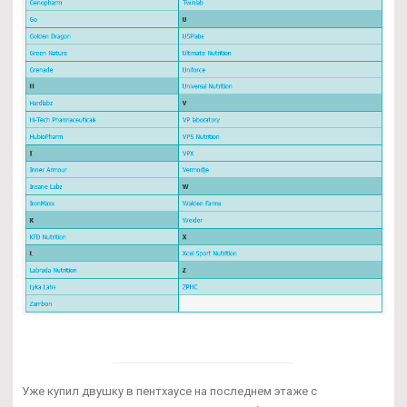
Уже купил двушку в пентхаусе на последнем этаже с