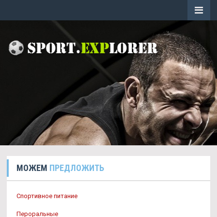
МОЖЕМ
ПРЕДЛОЖИТЬ
Спортивное питание
Пероральные