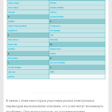
В связи с этим некоторые участники рынка электронных
переводов высказывали опасение, что у них могут возникнуть
проблемы. При этом контроль за стратегическими