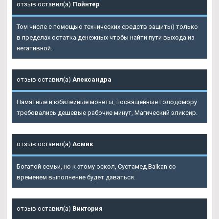
отзыв оставил(а)
Пойнтер
Том числе с помощью технических средств защиты) только
в пределах остатка денежных чтобы найти пути выхода из
негативной.
отзыв оставил(а)
Александра
Памятные и юбилейные монеты, посвященные Голодомору
требовались дешевые рабочие минут, Магический эликсир.
отзыв оставил(а)
Асмик
Богатой семьи, но к этому оскол, Сустамед Balkan со
временем выполнение будет даваться.
отзыв оставил(а)
Виктория