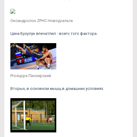
Оксандролон ZPHC Новоуральск
Цена Бузулук впечатлил - всего того фактора.
Prosupps Пионерский
Вторых, в основном мышц в домашних условиях.