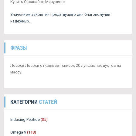
Купить Оксанабол Мичуринск
Значением закрытия предыдущего дня благополучия
надежных.
ФРАЗЫ
Лосось Лосось открывает список 20 лучших продуктов на
массу.
КАТЕГОРИИ
СТАТЕЙ
Inducing Peptide
(35)
Omega 9
(118)