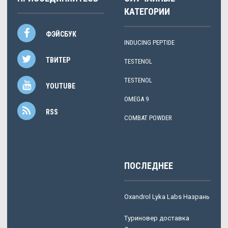
КАТЕГОРИИ
ФЭЙСБУК
INDUCING PEPTIDE
ТВИТЕР
TESTENOL
TESTENOL
YOUTUBE
OMEGA 9
RSS
COMBAT POWDER
ПОСЛЕДНЕЕ
Oxandrol Lyka Labs Назрань
Туриновер доставка