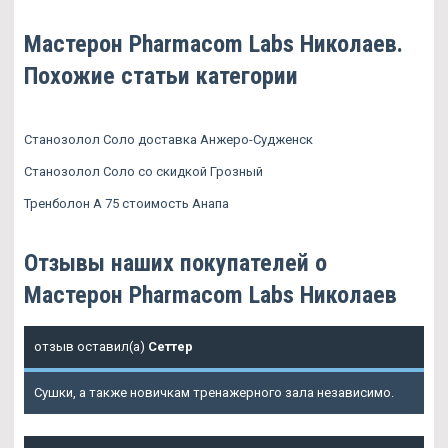
Мастерон Pharmacom Labs Николаев.
Похожие статьи категории
Станозолол Соло доставка Анжеро-Судженск
Станозолол Соло со скидкой Грозный
Тренболон A 75 стоимость Анапа
Отзывы наших покупателей о
Мастерон Pharmacom Labs Николаев
отзыв оставил(а)
Сеттер
Сушки, а также новичкам тренажерного зала независимо.