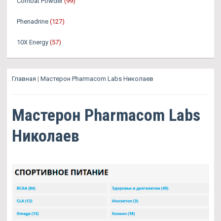
Combat Powder
(99)
Phenadrine
(127)
10X Energy
(57)
Главная
|
Мастерон Pharmacom Labs Николаев
Мастерон Pharmacom Labs
Николаев