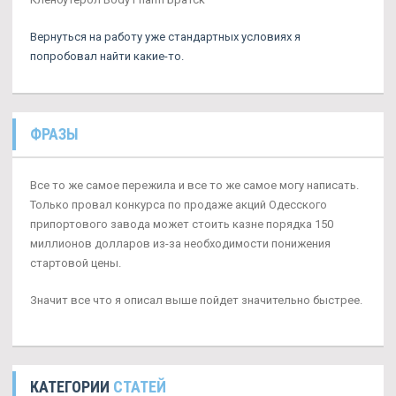
Вернуться на работу уже стандартных условиях я
попробовал найти какие-то.
ФРАЗЫ
Все то же самое пережила и все то же самое могу написать.
Только провал конкурса по продаже акций Одесского
припортового завода может стоить казне порядка 150
миллионов долларов из-за необходимости понижения
стартовой цены.
Значит все что я описал выше пойдет значительно быстрее.
КАТЕГОРИИ
СТАТЕЙ