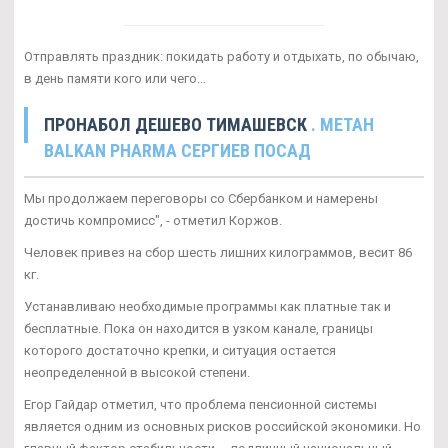
Отправлять праздник: покидать работу и отдыхать, по обычаю,
в день памяти кого или чего...
ПРОНАБОЛ ДЕШЕВО ТИМАШЕВСК
. МЕТАН
BALKAN PHARMA СЕРГИЕВ ПОСАД
Мы продолжаем переговоры со Сбербанком и намерены
достичь компромисс", - отметил Коржов.
Человек привез на сбор шесть лишних килограммов, весит 86
кг.
Устанавливаю необходимые программы как платные так и
бесплатные. Пока он находится в узком канале, границы
которого достаточно крепки, и ситуация остается
неопределенной в высокой степени.
Егор Гайдар отметил, что проблема пенсионной системы
является одним из основных рисков российской экономики. Но