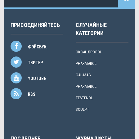
ПРИСОЕДИНЯЙТЕСЬ
СЛУЧАЙНЫЕ
КАТЕГОРИИ
ФЭЙСБУК
ОКСАНДРОЛОН
ТВИТЕР
PHARMABOL
CAL-MAG
YOUTUBE
PHARMABOL
RSS
TESTENOL
SCULPT
ПОСЛЕДНЕЕ
ЖУРНАЛИСТЫ