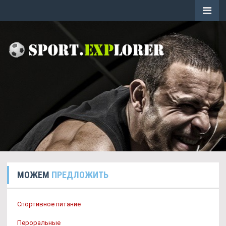
МОЖЕМ
ПРЕДЛОЖИТЬ
Спортивное питание
Пероральные