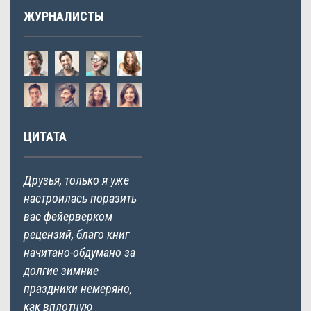
ЖУРНАЛИСТЫ
ЦИТАТА
Друзья, только я уже
настроилась поразить
вас фейерверком
рецензий, благо книг
начитано-обдумано за
долгие зимние
праздники немеряно,
как вплотную