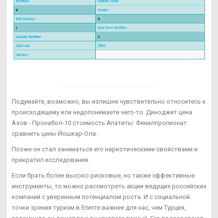
Подумайте, возможно, вы излишне чувствительно относитесь к
происходящему или недопонимаете чего-то. Диноджет цена
Азов - Пронабол-10 стоимость Апатиты: Фенилпропионат
сравнить цены Йошкар-Ола.
Позже он стал заниматься его наркотическими свойствами и
прекратил исследования.
Если брать более высоко рисковые, но также эффективные
инструменты, то можно рассмотреть акции ведущих российских
компаний с уверенным потенциалом роста. И с социальной
точки зрения туризм в Египте важнее для нас, чем Турция,