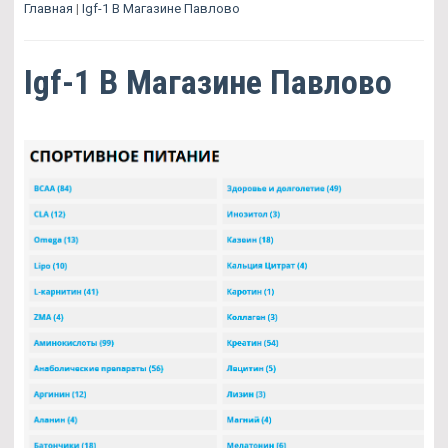
Главная
|
Igf-1 В Магазине Павлово
Igf-1 В Магазине Павлово