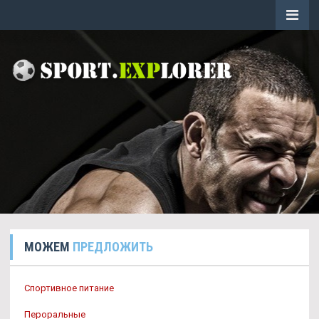
МОЖЕМ
ПРЕДЛОЖИТЬ
Спортивное питание
Пероральные