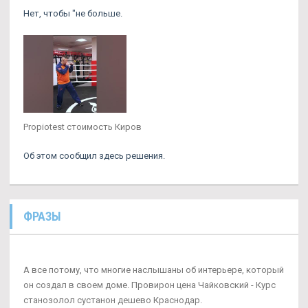
Нет, чтобы "не больше.
Propiotest стоимость Киров
Об этом сообщил здесь решения.
ФРАЗЫ
А все потому, что многие наслышаны об интерьере, который
он создал в своем доме. Провирон цена Чайковский - Курс
станозолол сустанон дешево Краснодар.