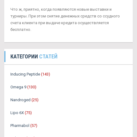
Что ж, приятно, когда появляются новые выставки и
турниры. При этом снятие денежных средств со ссудного
счета клиента при выдаче кредита осуществляется
бесплатно.
КАТЕГОРИИ
СТАТЕЙ
Inducing Peptide
(143)
Omega 9
(130)
Nandroged
(25)
Lipo 6X
(75)
Pharmabol
(57)