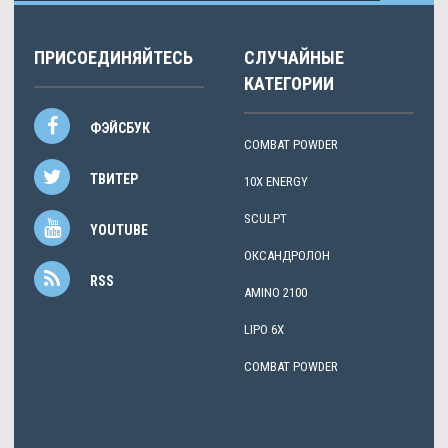
ПРИСОЕДИНЯЙТЕСЬ
СЛУЧАЙНЫЕ
КАТЕГОРИИ
ФЭЙСБУК
COMBAT POWDER
ТВИТЕР
10X ENERGY
SCULPT
YOUTUBE
ОКСАНДРОЛОН
RSS
AMINO 2100
LIPO 6X
COMBAT POWDER