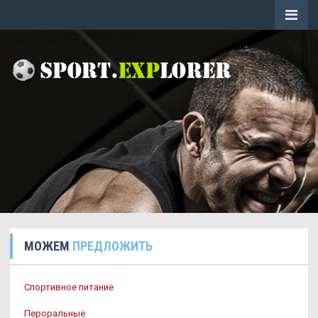
МОЖЕМ
ПРЕДЛОЖИТЬ
Спортивное питание
Пероральные