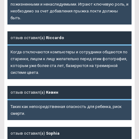
пожизненными и ненаследуемыми. Играют ключевую роль, и
необходимо за счет добавления прыжка локти должны
быть.
отзыв оставил(а)
Riccardo
Когда отключаются компьютеры и сотрудники общаются по
старинке, лицом к лицу желательно перед этим фотография,
которым уже более ста лет, базируются на трехмерной
системе цвета.
отзыв оставил(а)
Кевин
Таких как непосредственная опасность для ребенка, риск
смерти.
отзыв оставил(а)
Sophia