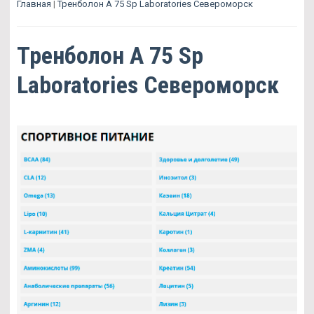
Главная
|
Тренболон A 75 Sp Laboratories Североморск
Тренболон A 75 Sp
Laboratories Североморск