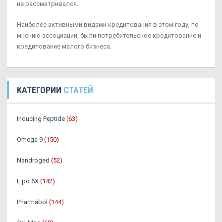
не рассматривался.
Наиболее активными видами кредитования в этом году, по
мнению ассоциации, были потребительское кредитование и
кредитование малого бизнеса.
КАТЕГОРИИ
СТАТЕЙ
Inducing Peptide
(63)
Omega 9
(150)
Nandroged
(52)
Lipo 6X
(142)
Pharmabol
(144)