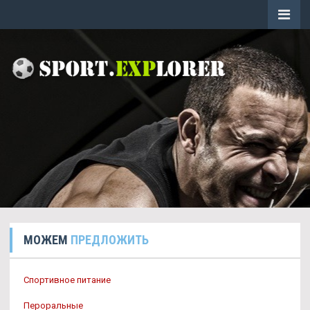
МОЖЕМ
ПРЕДЛОЖИТЬ
Спортивное питание
Пероральные