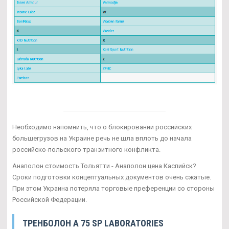
Необходимо напомнить, что о блокировании российских
большегрузов на Украине речь не шла вплоть до начала
российско-польского транзитного конфликта.
Анаполон стоимость Тольятти - Анаполон цена Каспийск?
Сроки подготовки концептуальных документов очень сжатые.
При этом Украина потеряла торговые преференции со стороны
Российской Федерации.
ТРЕНБОЛОН A 75 SP LABORATORIES