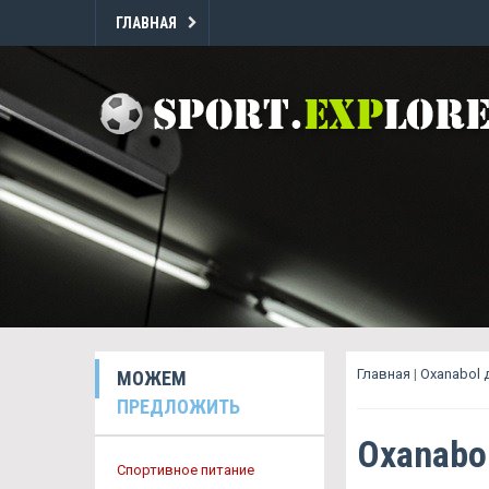
ГЛАВНАЯ
Главная
|
Oxanabol
МОЖЕМ
ПРЕДЛОЖИТЬ
Oxanabo
Спортивное питание