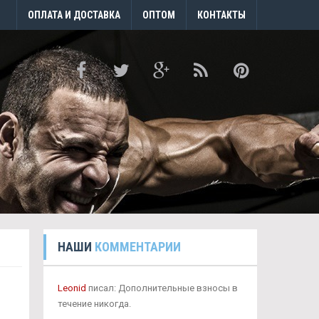
ОПЛАТА И ДОСТАВКА
ОПТОМ
КОНТАКТЫ
НАШИ
КОММЕНТАРИИ
Leonid
писал: Дополнительные взносы в
течение никогда.