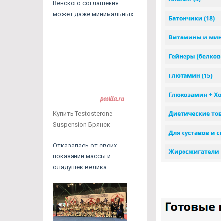
Венского соглашения
может даже минимальных.
Купить Testosterone
Suspension Брянск
Отказалась от своих
показаний массы и
оладушек велика.