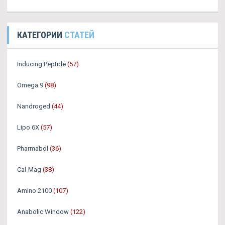
КАТЕГОРИИ
СТАТЕЙ
Inducing Peptide
(57)
Omega 9
(98)
Nandroged
(44)
Lipo 6X
(57)
Pharmabol
(36)
Cal-Mag
(38)
Amino 2100
(107)
Anabolic Window
(122)