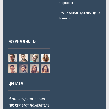
Черкесск
Станозолол Сустанон цена
Ижевск
ЖУРНАЛИСТЫ
ЦИТАТА
И это неудивительно,
так как этот показатель