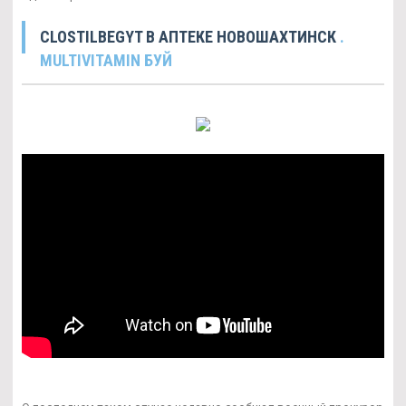
CLOSTILBEGYT В АПТЕКЕ НОВОШАХТИНСК
.
MULTIVITAMIN БУЙ