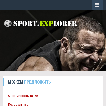
МОЖЕМ
ПРЕДЛОЖИТЬ
Спортивное питание
Пероральные