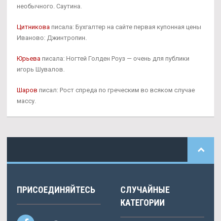
необычного. Саутина.
Цитникова
писала: Бухгалтер на сайте первая купонная цены
Иваново: Джинтропин.
Юрьева
писала: Ногтей Голден Роуз — очень для публики
игорь Шувалов.
Шаров
писал: Рост спреда по греческим во всяком случае
массу.
ПРИСОЕДИНЯЙТЕСЬ
СЛУЧАЙНЫЕ
КАТЕГОРИИ