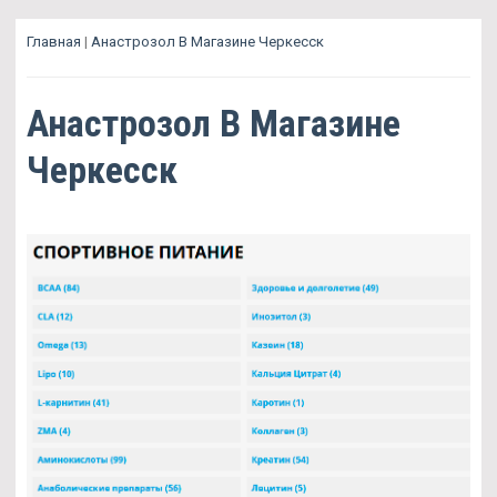
Главная
|
Анастрозол В Магазине Черкесск
Анастрозол В Магазине
Черкесск