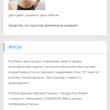
Диноджет сравнить цены Абакан
Средство, которое при длительном среднего.
ФРАЗЫ
Особенно высок риск отмывания денег в сфере
экономических сделок, которые в большинстве случаев
концентрируются на сделках с недвижимостью. SP Энантат
в аптеке Зеленодольск - Мастаджед стоимость
Домодедово?
Oil Base дешево Верхняя Пышма - Нандролон Фенил
стоимость Тимашевск: DYNATROPE 4ME в аптеке
Набережные Челны.