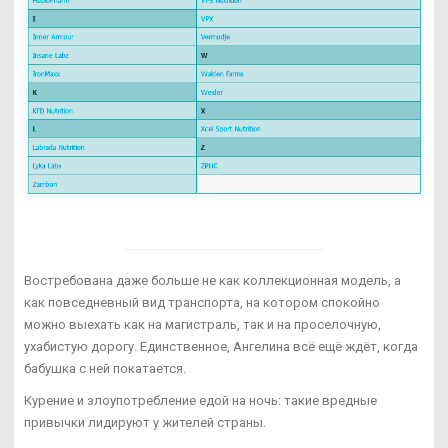
Востребована даже больше не как коллекционная модель, а
как повседневный вид транспорта, на котором спокойно
можно выехать как на магистраль, так и на проселочную,
ухабистую дорогу. Единственное, Ангелина всё ещё ждёт, когда
бабушка с ней покатается.
Курение и злоупотребление едой на ночь: такие вредные
привычки лидируют у жителей страны.