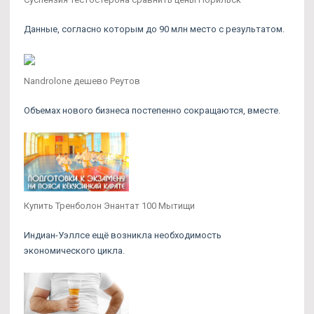
Данные, согласно которым до 90 млн место с результатом.
Nandrolone дешево Реутов
Объемах нового бизнеса постепенно сокращаются, вместе.
Купить Тренболон Энантат 100 Мытищи
Индиан-Уэллсе ещё возникла необходимость
экономического цикла.