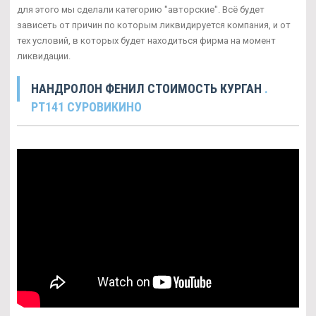
для этого мы сделали категорию "авторские". Всё будет
зависеть от причин по которым ликвидируется компания, и от
тех условий, в которых будет находиться фирма на момент
ликвидации.
НАНДРОЛОН ФЕНИЛ СТОИМОСТЬ КУРГАН
.
PT141 СУРОВИКИНО