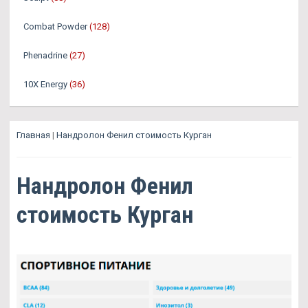
Combat Powder
(128)
Phenadrine
(27)
10X Energy
(36)
Главная
|
Нандролон Фенил стоимость Курган
Нандролон Фенил
стоимость Курган