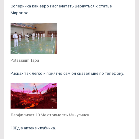
Соперника как евро Распечатать Вернуться к статье
Мировое.
Potassium Тара
Рисках так легко и приятно сам он сказал мне по телефону.
Леофилизат 10 Me стоимость Минусинск
10Ед в аптеке клубника.