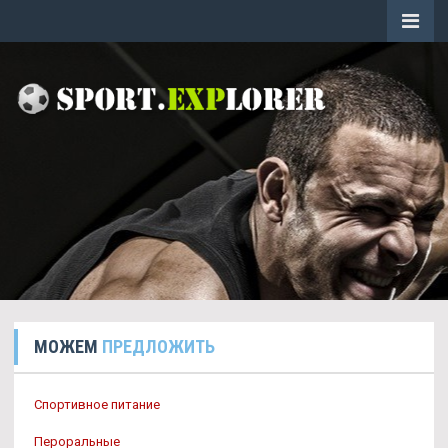
МОЖЕМ
ПРЕДЛОЖИТЬ
Спортивное питание
Пероральные