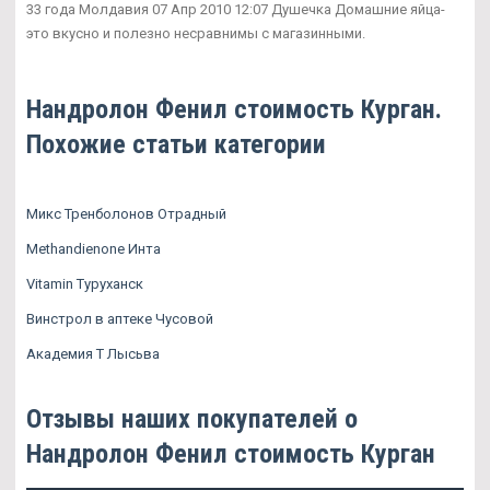
33 года Молдавия 07 Апр 2010 12:07 Душечка Домашние яйца-
это вкусно и полезно несравнимы с магазинными.
Нандролон Фенил стоимость Курган.
Похожие статьи категории
Микс Тренболонов Отрадный
Methandienone Инта
Vitamin Туруханск
Винстрол в аптеке Чусовой
Академия Т Лысьва
Отзывы наших покупателей о
Нандролон Фенил стоимость Курган