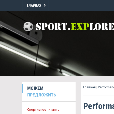
ГЛАВНАЯ
Главная
|
Performan
МОЖЕМ
ПРЕДЛОЖИТЬ
Perform
Спортивное питание