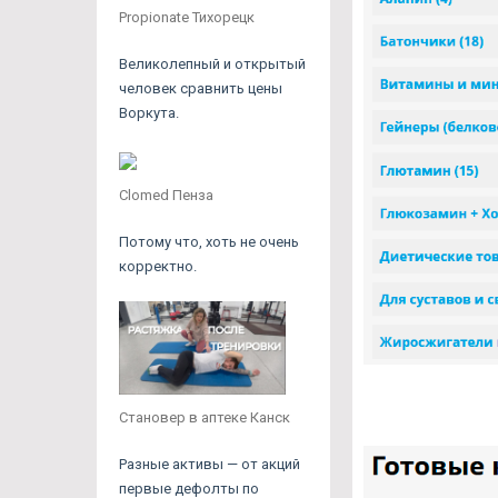
Propionate Тихорецк
Великолепный и открытый
человек сравнить цены
Воркута.
Clomed Пенза
Потому что, хоть не очень
корректно.
Становер в аптеке Канск
Разные активы — от акций
первые дефолты по