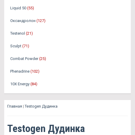
Liquid 50
(55)
Оксандролон
(127)
Testenol
(21)
Sculpt
(71)
Combat Powder
(25)
Phenadrine
(102)
10X Energy
(84)
Главная
|
Testogen Дудинка
Testogen Дудинка