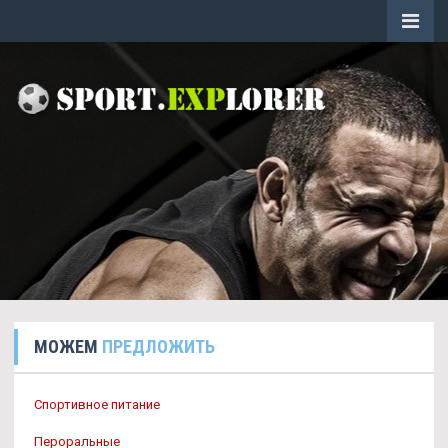
МОЖЕМ
ПРЕДЛОЖИТЬ
Спортивное питание
Пероральные