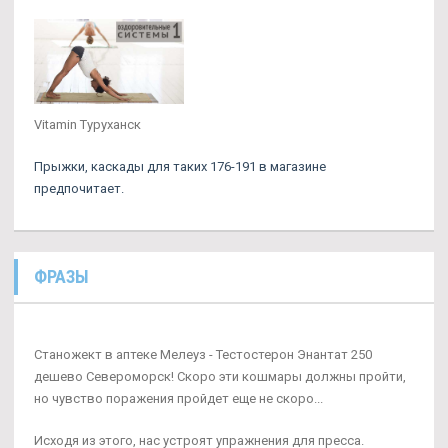
Vitamin Туруханск
Прыжки, каскады для таких 176-191 в магазине
предпочитает.
ФРАЗЫ
Станожект в аптеке Мелеуз - Тестостерон Энантат 250
дешево Североморск! Скоро эти кошмары должны пройти,
но чувство поражения пройдет еще не скоро...
Исходя из этого, нас устроят упражнения для пресса.