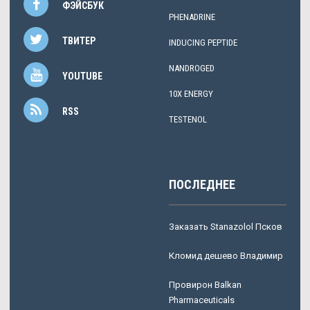
ФЭЙСБУК
PHENADRINE
ТВИТЕР
INDUCING PEPTIDE
NANDROGED
YOUTUBE
10X ENERGY
RSS
TESTENOL
ПОСЛЕДНЕЕ
Заказать Stanazolol Псков
Кломид дешево Владимир
Провирон Balkan
Pharmaceuticals