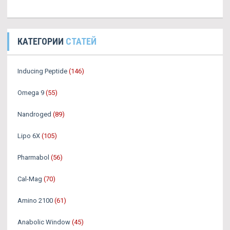
КАТЕГОРИИ
СТАТЕЙ
Inducing Peptide
(146)
Omega 9
(55)
Nandroged
(89)
Lipo 6X
(105)
Pharmabol
(56)
Cal-Mag
(70)
Amino 2100
(61)
Anabolic Window
(45)