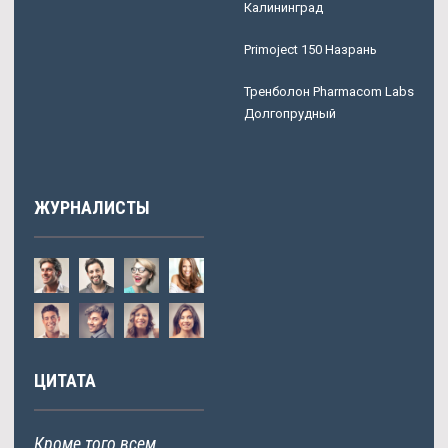
Калининград
Primoject 150 Назрань
Тренболон Pharmacom Labs
Долгопрудный
ЖУРНАЛИСТЫ
ЦИТАТА
Кроме того всем