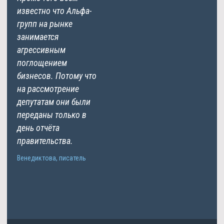
известно что Альфа-
групп на рынке
занимается
агрессивным
поглощением
бизнесов. Потому что
на рассмотрение
депутатам они были
переданы только в
день отчёта
правительства.
Венедиктова, писатель