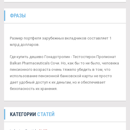
ФРАЗЫ
Размер портфеля зарубежных вкладчиков составляет 1
млрд долларов.
Где купить дешево Гонадотропин - Тестостерон Пропионат
Balkan Pharmaceuticals Сочи. Но, как бы то ни было, человека
пенсионного возраста очень тяжело убедить в том, что
использование пенсионной банковской карты не просто
дает удобный доступ к их деньгам, но и обеспечивает
безопасность их хранения.
КАТЕГОРИИ
СТАТЕЙ