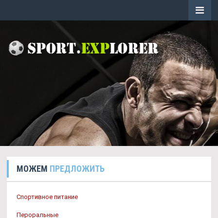
МОЖЕМ
ПРЕДЛОЖИТЬ
Спортивное питание
Пероральные