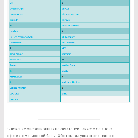
Снижение операционных показателей также связано с
эффектом высокой базы. Об этом вы узнаете из нашего