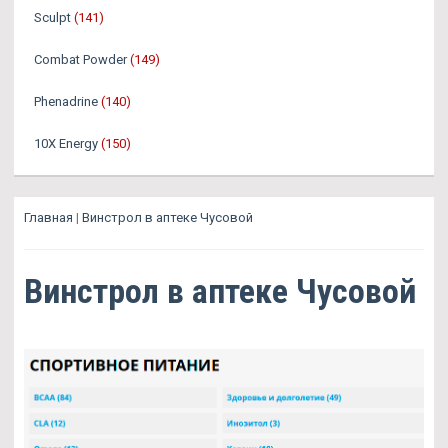
Sculpt
(141)
Combat Powder
(149)
Phenadrine
(140)
10X Energy
(150)
Главная
|
Винстрол в аптеке Чусовой
Винстрол в аптеке Чусовой