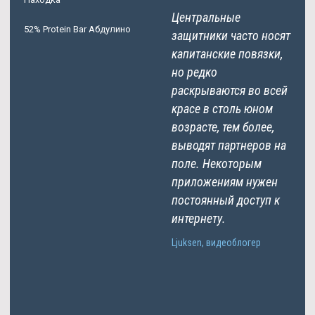
Центральные
52% Protein Bar Абдулино
защитники часто носят
капитанские повязки,
но редко
раскрываются во всей
красе в столь юном
возрасте, тем более,
выводят партнеров на
поле. Некоторым
приложениям нужен
постоянный доступ к
интернету.
Ljuksen, видеоблогер