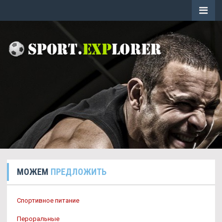
МОЖЕМ
ПРЕДЛОЖИТЬ
Спортивное питание
Пероральные