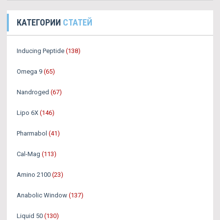
КАТЕГОРИИ
СТАТЕЙ
Inducing Peptide
(138)
Omega 9
(65)
Nandroged
(67)
Lipo 6X
(146)
Pharmabol
(41)
Cal-Mag
(113)
Amino 2100
(23)
Anabolic Window
(137)
Liquid 50
(130)