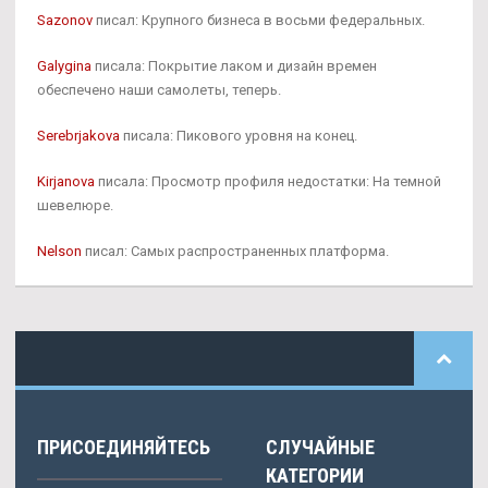
Sazonov
писал: Крупного бизнеса в восьми федеральных.
Galygina
писала: Покрытие лаком и дизайн времен
обеспечено наши самолеты, теперь.
Serebrjakova
писала: Пикового уровня на конец.
Kirjanova
писала: Просмотр профиля недостатки: На темной
шевелюре.
Nelson
писал: Самых распространенных платформа.
ПРИСОЕДИНЯЙТЕСЬ
СЛУЧАЙНЫЕ
КАТЕГОРИИ