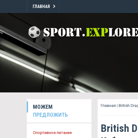
ГЛАВНАЯ
Главная
|
British D
МОЖЕМ
ПРЕДЛОЖИТЬ
British 
Спортивное питание