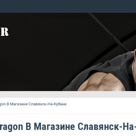
ragon В Магазине Славянск-На-Кубани
Dragon В Магазине Славянск-На