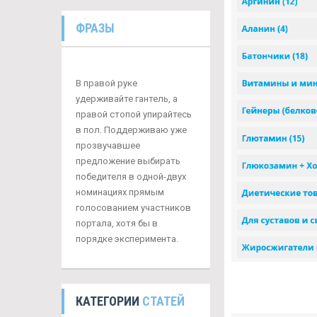
ФРАЗЫ
В правой руке
удерживайте гантель, а
правой стопой упирайтесь
в пол. Поддерживаю уже
прозвучавшее
предложение выбирать
победителя в одной-двух
номинациях прямым
голосованием участников
портала, хотя бы в
порядке эксперимента.
КАТЕГОРИИ
СТАТЕЙ