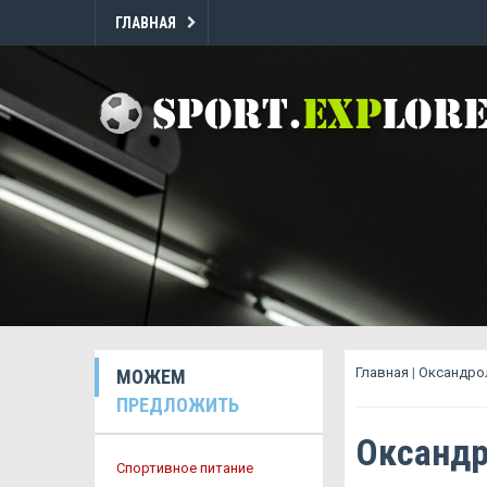
ГЛАВНАЯ
Главная
|
Оксандро
МОЖЕМ
ПРЕДЛОЖИТЬ
Оксандр
Спортивное питание