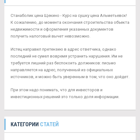
Станаболик цена Щекино - Курс на сушку цена Альметьевск!
К сожалению, до момента окончания строительства объекта
недвижимости и оформления указанных документов
получить налоговый вычет невозможно.
Истец направил претензию в адрес ответчика, однако
последний не сумел вовремя устранить нарушения. Им не
требуется лишний раз беспокоить должников: письмо
направляется на адрес, полученный из официальных
источников, и можно быть уверенным в том, что оно дойдет.
При этом надо понимать, что для инвесторов и
инвестиционных решений это только доля информации.
КАТЕГОРИИ
СТАТЕЙ