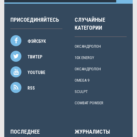
ПРИСОЕДИНЯЙТЕСЬ
СЛУЧАЙНЫЕ
КАТЕГОРИИ
ФЭЙСБУК
ОКСАНДРОЛОН
ТВИТЕР
10X ENERGY
ОКСАНДРОЛОН
YOUTUBE
OMEGA 9
RSS
SCULPT
COMBAT POWDER
ПОСЛЕДНЕЕ
ЖУРНАЛИСТЫ