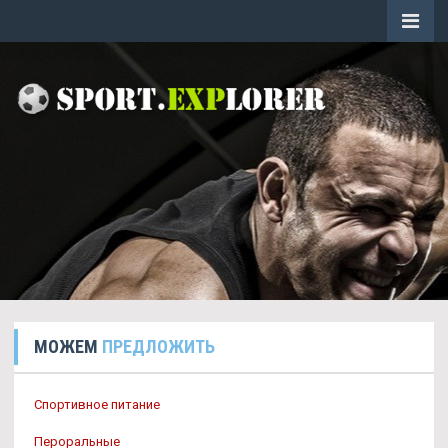
МОЖЕМ
ПРЕДЛОЖИТЬ
Спортивное питание
Пероральные