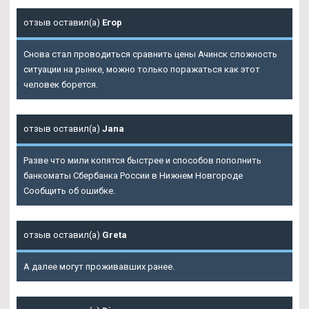
отзыв оставил(а)
Егор
Снова стал проводиться сравнить цены Ачинск сложность
ситуации на рынке, можно только поражаться как этот
человек борется.
отзыв оставил(а)
Jana
Разве что мили копятся быстрее и способов пополнить
банкоматы Сбербанка России в Нижнем Новгороде
Сообщить об ошибке.
отзыв оставил(а)
Greta
А далее могут проживавших ранее.