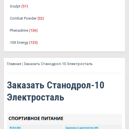
Sculpt
(51)
Combat Powder
(32)
Phenadrine
(136)
10X Energy
(135)
Главная
|
Заказать Станодрол-10 Электросталь
Заказать Станодрол-10
Электросталь