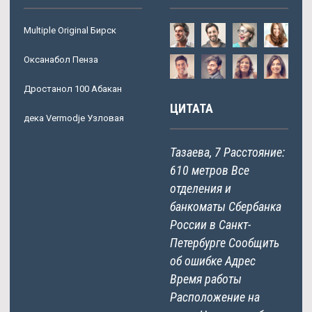
Multiple Original Бирск
Оксанабол Пенза
Дростанол 100 Абакан
ЦИТАТА
дека Vermodje Узловая
Тазаева, 7 Расстояние:
610 метров Все
отделения и
банкоматы Сбербанка
России в Санкт-
Петербурге Сообщить
об ошибке Адрес
Время работы
Расположение на