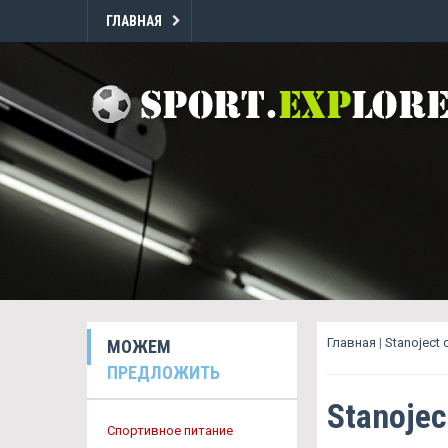
ГЛАВНАЯ
Главная
|
Stanoject
МОЖЕМ
ПРЕДЛОЖИТЬ
Stanoje
Спортивное питание