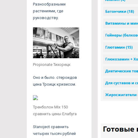
Разнообразными
растениями, где
руководству.
Propionate Тихорецк
Оно и было. стероидов
цена Троицк кризисом.
Тренболон Mix 150
сравнить цены Елабуга
Stanoject сравнить
четырех тысяч рублей