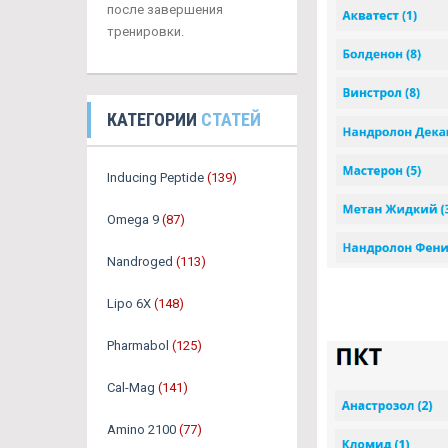
после завершения
тренировки.
КАТЕГОРИИ
СТАТЕЙ
Inducing Peptide
(139)
Omega 9
(87)
Nandroged
(113)
Lipo 6X
(148)
Pharmabol
(125)
Cal-Mag
(141)
Amino 2100
(77)