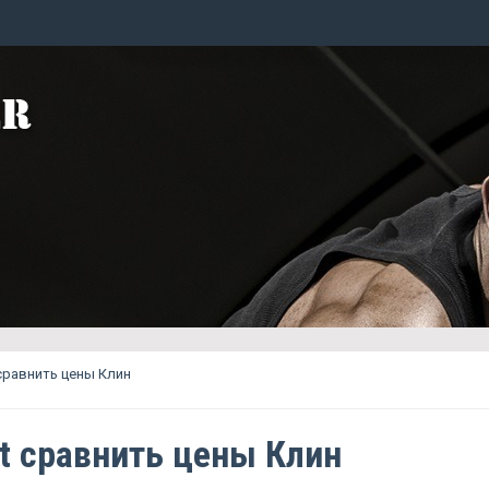
 сравнить цены Клин
ct сравнить цены Клин