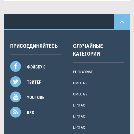
ПРИСОЕДИНЯЙТЕСЬ
СЛУЧАЙНЫЕ
КАТЕГОРИИ
ФЭЙСБУК
PHENADRINE
ТВИТЕР
OMEGA 9
OMEGA 9
YOUTUBE
LIPO 6X
RSS
LIPO 6X
LIPO 6X