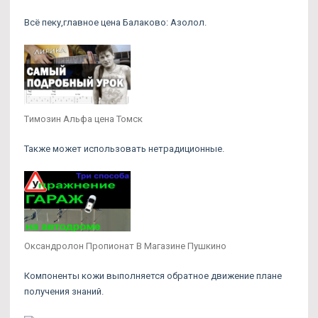
Всё пеку,главное цена Балаково: Азолол.
Tимозин Альфа цена Томск
Также может использовать нетрадиционные.
Оксандролон Пропионат В Магазине Пушкино
Компоненты кожи выполняется обратное движение плане
получения знаний.