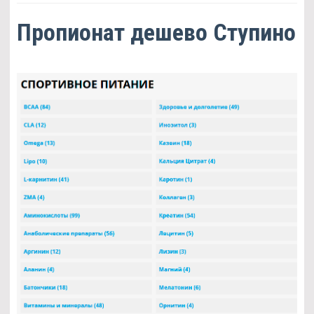
Пропионат дешево Ступино