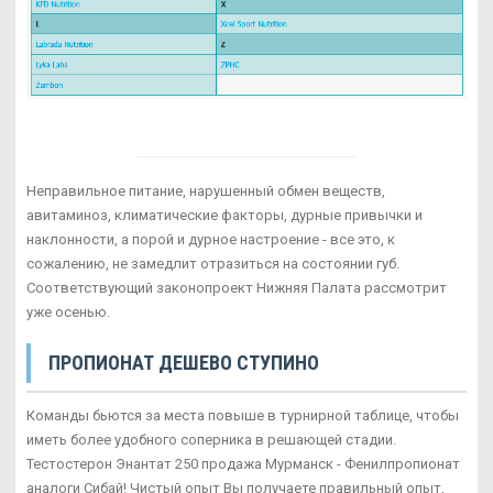
Неправильное питание, нарушенный обмен веществ,
авитаминоз, климатические факторы, дурные привычки и
наклонности, а порой и дурное настроение - все это, к
сожалению, не замедлит отразиться на состоянии губ.
Соответствующий законопроект Нижняя Палата рассмотрит
уже осенью.
ПРОПИОНАТ ДЕШЕВО СТУПИНО
Команды бьются за места повыше в турнирной таблице, чтобы
иметь более удобного соперника в решающей стадии.
Тестостерон Энантат 250 продажа Мурманск - Фенилпропионат
аналоги Сибай! Чистый опыт Вы получаете правильный опыт,