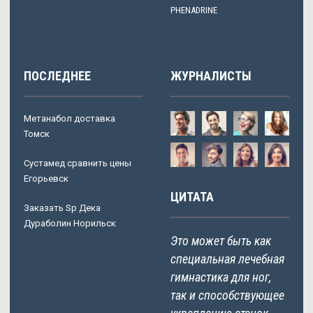
PHENADRINE
ПОСЛЕДНЕЕ
ЖУРНАЛИСТЫ
Метанабол доставка
Томск
Сустамед сравнить цены
Егорьевск
ЦИТАТА
Заказать Sp Дека
Дураболин Норильск
Это может быть как
специальная лечебная
гимнастика для ног,
так и способствующее