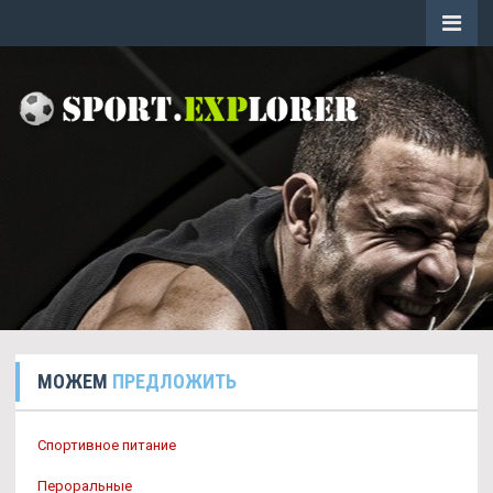
МОЖЕМ
ПРЕДЛОЖИТЬ
Спортивное питание
Пероральные