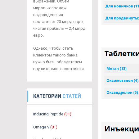
выражении. Объем
мировых продаж
подразделения
составляет 23 млрд евро,
чистая прибыль — 2,4 млрд
евро.
Однако, чтобы стать
клиентом такого банка,
нужно быть обладателем
внушительного состояния.
КАТЕГОРИИ
СТАТЕЙ
Inducing Peptide
(31)
Omega 9
(81)