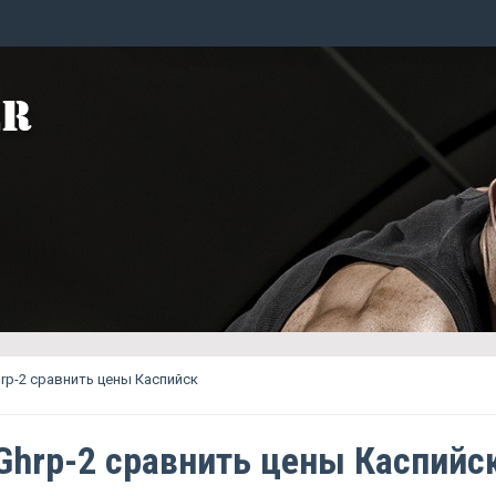
rp-2 сравнить цены Каспийск
Ghrp-2 сравнить цены Каспийс