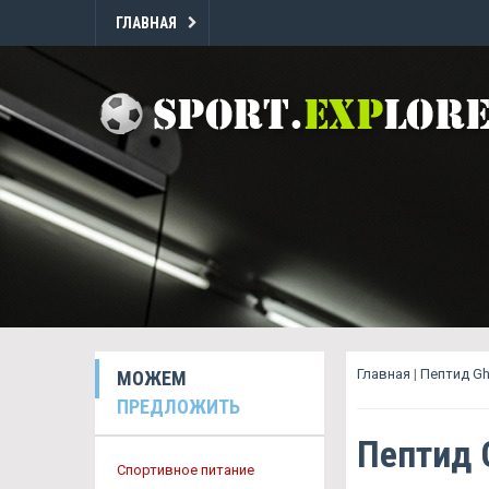
ГЛАВНАЯ
Главная
|
Пептид Gh
МОЖЕМ
ПРЕДЛОЖИТЬ
Пептид 
Спортивное питание