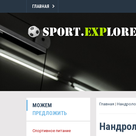
ГЛАВНАЯ
Главная
|
Нандроло
МОЖЕМ
ПРЕДЛОЖИТЬ
Нандрол
Спортивное питание