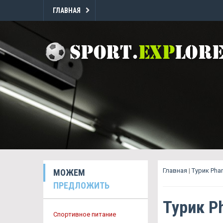
ГЛАВНАЯ
Главная
|
Турик Pha
МОЖЕМ
ПРЕДЛОЖИТЬ
Турик P
Спортивное питание