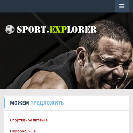
МОЖЕМ
ПРЕДЛОЖИТЬ
Спортивное питание
Пероральные