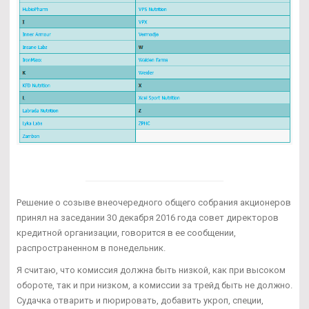
Решение о созыве внеочередного общего собрания акционеров
принял на заседании 30 декабря 2016 года совет директоров
кредитной организации, говорится в ее сообщении,
распространенном в понедельник.
Я считаю, что комиссия должна быть низкой, как при высоком
обороте, так и при низком, а комиссии за трейд быть не должно.
Судачка отварить и пюрировать, добавить укроп, специи,