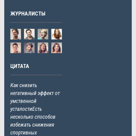
ЖУРНАЛИСТЫ
ЦИТАТА
Как снизить
негативный эффект от
умственной
усталостиЕсть
несколько способов
избежать снижения
спортивных