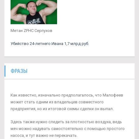
Метан ZPHC Серпухов
Убийство 24-летнего Ивана 1,7 млрд руб.
ФРАЗЫ
Как известно, изначально предполагалось, что Малофеев
может стать одним из владельцев совместного
предприятия, но из итоговой схемы сделки он выпал.
Здесь также нужно следить за плотностью воздуха, ведь
мяч можно надувать самостоятельно с помощью простого
насоса, и тут важно не перекачать.