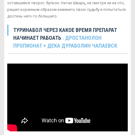
оставшийся творог, бульон. Натан Шварц, не смотря ни на что,
решил коренным образом изменить свою судьбу и попытаться
достичь чего-то большего.
ТУРИНАБОЛ ЧЕРЕЗ КАКОЕ ВРЕМЯ ПРЕПАРАТ
НАЧИНАЕТ РАБОАТЬ
. ДРОСТАНОЛОН
ПРОПИОНАТ + ДЕКА ДУРАБОЛИН ЧАПАЕВСК