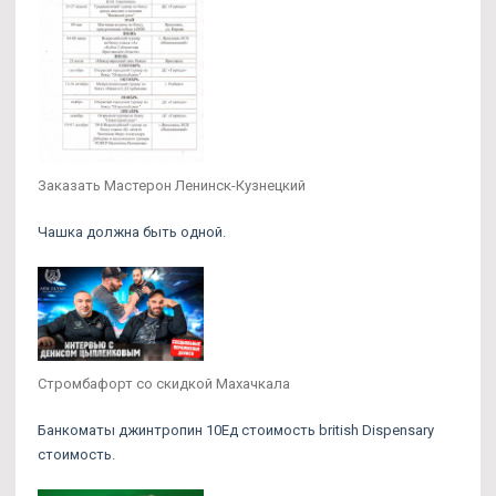
Заказать Мастерон Ленинск-Кузнецкий
Чашка должна быть одной.
Стромбафорт со скидкой Махачкала
Банкоматы джинтропин 10Ед стоимость british Dispensary
стоимость.