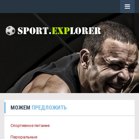
МОЖЕМ
ПРЕДЛОЖИТЬ
Спортивное питание
Пероральные