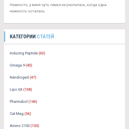
Нежность, у меня чуть семья не распалась, когда одна
нежность осталась.
КАТЕГОРИИ
СТАТЕЙ
Inducing Peptide
(63)
Omega 9
(40)
Nandroged
(47)
Lipo 6X
(138)
Pharmabol
(146)
Cal-Mag
(56)
Amino 2100
(150)