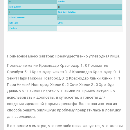
Примерное меню Завтрак Преимущественно углеводная пища.
Последние матчи Краснодар Краснодар 1 : 0 Локомотив
Оренбург 5 : 1 Краснодар Факел 3 : 3 Краснодар Краснодар 0 : 1
Зенит Пари Нижний Новгород 0 : 2 Краснодар Химки Химки 1 : 1
Пари Нижний Новгород Химки 0 : 2 Сочи Химки 2 : 0 Оренбург
Динамо 6 : 1 Химки Спартак 5 : 0 Химки 23. Причем актуально
использовать и дропсеты, и суперсеты, и трисеты для
создания идеальной формы и рельефа. Валютная ипотека из
способа решить жилищную проблему превратилась в ловушку
для заемщиков.
В основном я смотрю, что все работники жалуются, что халявы