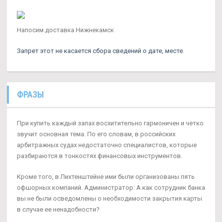
Напосим доставка Нижнекамск
Запрет этот не касается сбора сведений о дате, месте.
ФРАЗЫ
При купить каждый запах восхитительно гармоничен и четко
звучит основная тема. По его словам, в российских
арбитражных судах недостаточно специалистов, которые
разбираются в тонкостях финансовых инструментов.
Кроме того, в Лихтенштейне ими были организованы пять
офшорных компаний. Администратор: А как сотрудник банка
вы не были осведомлены о необходимости закрытия карты
в случае ее ненадобности?