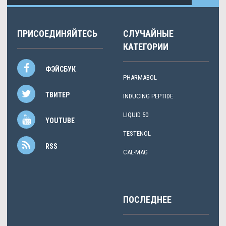
ПРИСОЕДИНЯЙТЕСЬ
СЛУЧАЙНЫЕ
КАТЕГОРИИ
ФЭЙСБУК
PHARMABOL
ТВИТЕР
INDUCING PEPTIDE
LIQUID 50
YOUTUBE
TESTENOL
RSS
CAL-MAG
ПОСЛЕДНЕЕ