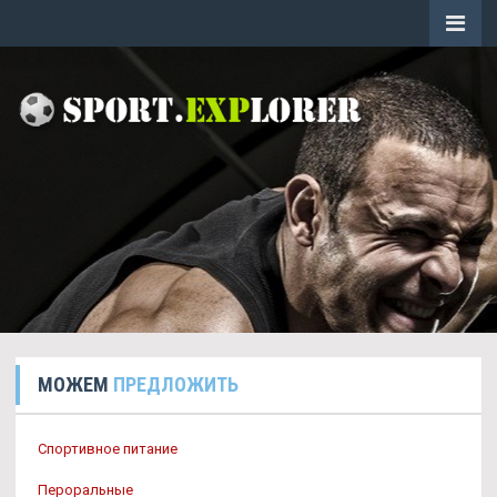
МОЖЕМ
ПРЕДЛОЖИТЬ
Спортивное питание
Пероральные