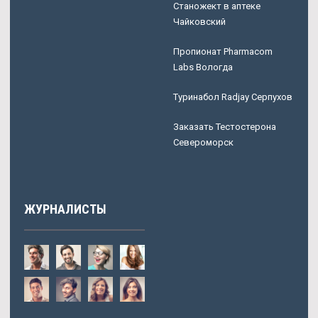
Станожект в аптеке
Чайковский
Пропионат Pharmacom
Labs Вологда
Туринабол Radjay Серпухов
Заказать Тестостерона
Североморск
ЖУРНАЛИСТЫ