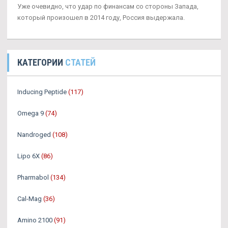
Уже очевидно, что удар по финансам со стороны Запада,
который произошел в 2014 году, Россия выдержала.
КАТЕГОРИИ
СТАТЕЙ
Inducing Peptide
(117)
Omega 9
(74)
Nandroged
(108)
Lipo 6X
(86)
Pharmabol
(134)
Cal-Mag
(36)
Amino 2100
(91)