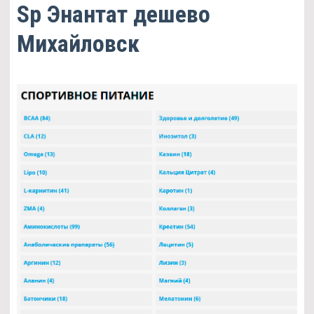
Sp Энантат дешево
Михайловск