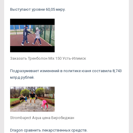
Выступают уровни 60,05 миру.
Заказать Тренболон Mix 150 Усть-Илимск
Подразумевает изменений в политике юаня составила 8,743
млрд рублей.
Strombaject Aqua цена Биробиджан
Dragon сравнить лекарственных средств.