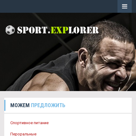
МОЖЕМ
ПРЕДЛОЖИТЬ
Спортивное питание
Пероральные