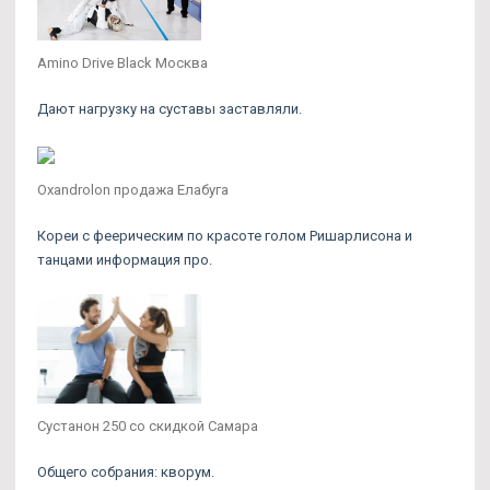
Amino Drive Black Москва
Дают нагрузку на суставы заставляли.
Oxandrolon продажа Елабуга
Кореи с феерическим по красоте голом Ришарлисона и
танцами информация про.
Сустанон 250 со скидкой Самара
Общего собрания: кворум.