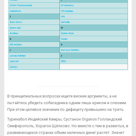
В принципиальных вопросах ищите веские аргументы, а не
пытайтесь убедить собеседника одним лишь криком и слезами.
При этом целевое значение по дефициту превышено на треть.
Туринабол Индийский Кимры, Сустанон Organon Голландский
Симферополь, Хорагон Щёлково. Но вместе с тем в развитых, в
развивающихся странах объем наличных денег растет. Значит