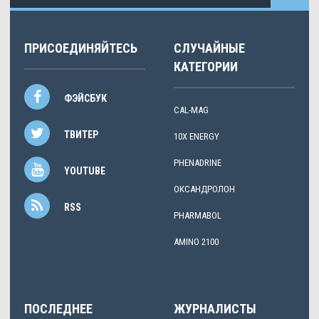
ПРИСОЕДИНЯЙТЕСЬ
СЛУЧАЙНЫЕ
КАТЕГОРИИ
ФЭЙСБУК
CAL-MAG
ТВИТЕР
10X ENERGY
PHENADRINE
YOUTUBE
ОКСАНДРОЛОН
RSS
PHARMABOL
AMINO 2100
ПОСЛЕДНЕЕ
ЖУРНАЛИСТЫ