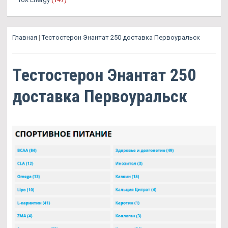
Главная
|
Тестостерон Энантат 250 доставка Первоуральск
Тестостерон Энантат 250
доставка Первоуральск