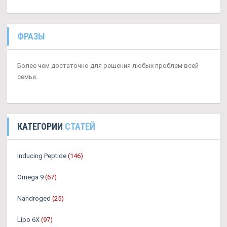
ФРАЗЫ
Более чем достаточно для решения любых проблем всей
семьи.
КАТЕГОРИИ
СТАТЕЙ
Inducing Peptide
(146)
Omega 9
(67)
Nandroged
(25)
Lipo 6X
(97)