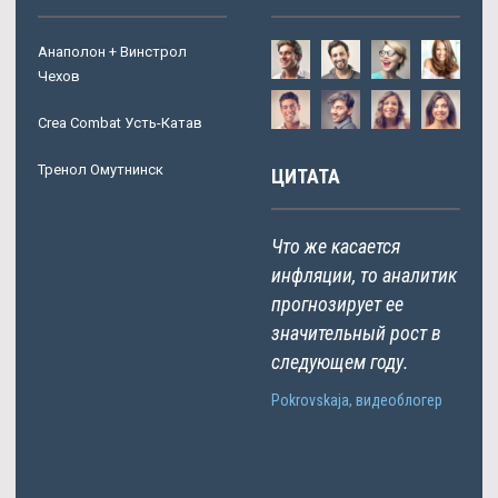
Анаполон + Винстрол
Чехов
Crea Combat Усть-Катав
Тренол Омутнинск
ЦИТАТА
Что же касается
инфляции, то аналитик
прогнозирует ее
значительный рост в
следующем году.
Pokrovskaja, видеоблогер