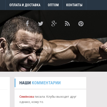
ОПЛАТА И ДОСТАВКА
ОПТОМ
КОНТАКТЫ
НАШИ
КОММЕНТАРИИ
Семёнова
писала: Клубы выходят друг
однако, кому-то.