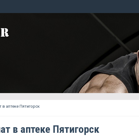
 в аптеке Пятигорск
ат в аптеке Пятигорск