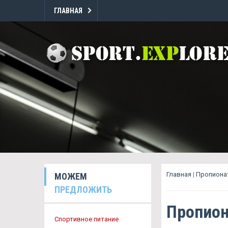
ГЛАВНАЯ
Главная
|
Пропионат
МОЖЕМ
ПРЕДЛОЖИТЬ
Пропион
Спортивное питание