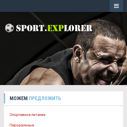
МОЖЕМ
ПРЕДЛОЖИТЬ
Спортивное питание
Пероральные