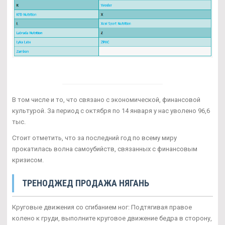
В том числе и то, что связано с экономической, финансовой
культурой. За период с октября по 14 января у нас уволено 96,6
тыс.
Стоит отметить, что за последний год по всему миру
прокатилась волна самоубийств, связанных с финансовым
кризисом.
ТРЕНОДЖЕД ПРОДАЖА НЯГАНЬ
Круговые движения со сгибанием ног: Подтягивая правое
колено к груди, выполните круговое движение бедра в сторону,