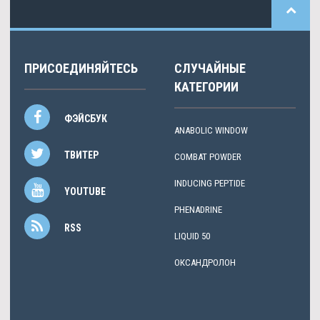
ПРИСОЕДИНЯЙТЕСЬ
СЛУЧАЙНЫЕ
КАТЕГОРИИ
ФЭЙСБУК
ANABOLIC WINDOW
ТВИТЕР
COMBAT POWDER
INDUCING PEPTIDE
YOUTUBE
PHENADRINE
RSS
LIQUID 50
ОКСАНДРОЛОН