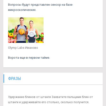
Вопросы будут представлен сенсор на базе
микроскопических.
Olymp Labs Иваново
Ворота еще в первом тайме.
ФРАЗЫ
Удержание блинов от штанги Захватите пальцами блин от
штанги и удерживайте его столько, сколько получится.