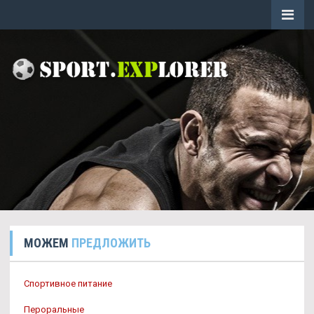
МОЖЕМ
ПРЕДЛОЖИТЬ
Спортивное питание
Пероральные