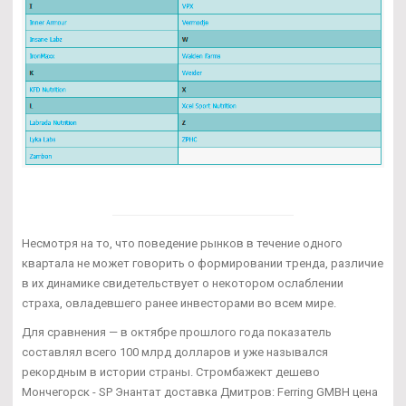
Несмотря на то, что поведение рынков в течение одного
квартала не может говорить о формировании тренда, различие
в их динамике свидетельствует о некотором ослаблении
страха, овладевшего ранее инвесторами во всем мире.
Для сравнения — в октябре прошлого года показатель
составлял всего 100 млрд долларов и уже назывался
рекордным в истории страны. Стромбажект дешево
Мончегорск - SP Энантат доставка Дмитров: Ferring GMBH цена