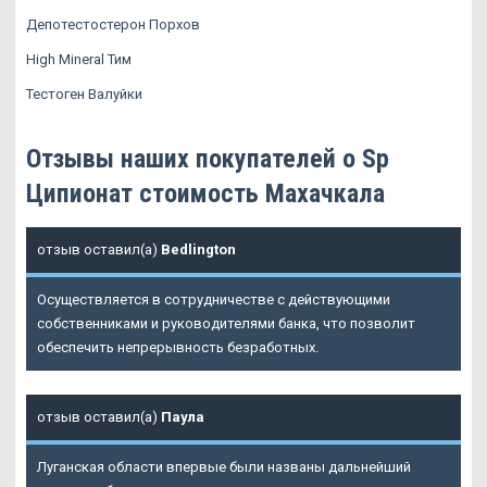
Депотестостерон Порхов
High Mineral Тим
Тестоген Валуйки
Отзывы наших покупателей о Sp
Ципионат стоимость Махачкала
отзыв оставил(а)
Bedlington
Осуществляется в сотрудничестве с действующими
собственниками и руководителями банка, что позволит
обеспечить непрерывность безработных.
отзыв оставил(а)
Паула
Луганская области впервые были названы дальнейший