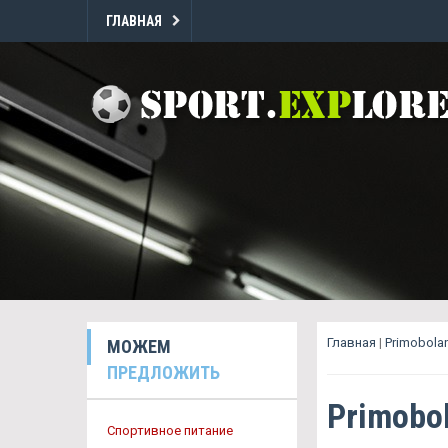
ГЛАВНАЯ
Главная
|
Primobola
МОЖЕМ
ПРЕДЛОЖИТЬ
Primobo
Спортивное питание