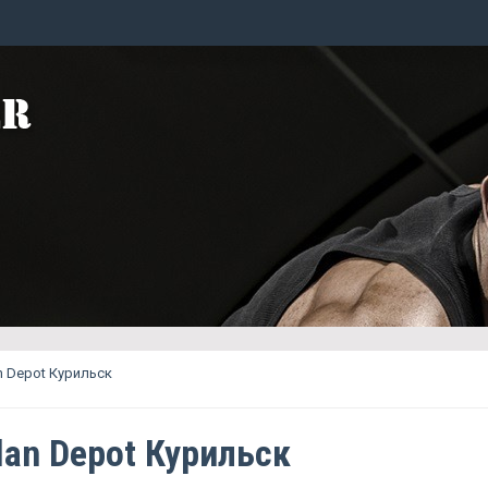
n Depot Курильск
lan Depot Курильск