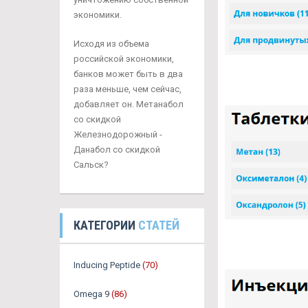
экономики.
Исходя из объема
российской экономики,
банков может быть в два
раза меньше, чем сейчас,
добавляет он. Метанабол
со скидкой
Железнодорожный -
Данабол со скидкой
Сальск?
КАТЕГОРИИ
СТАТЕЙ
Inducing Peptide
(70)
Omega 9
(86)