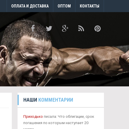
ОПЛАТА И ДОСТАВКА
ОПТОМ
КОНТАКТЫ
НАШИ
КОММЕНТАРИИ
Приходько
писала: Что облигации, срок
погашения по которым наступает 20