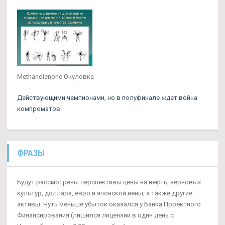
Methandienone Окуловка
Действующими чемпионами, но в полуфинале ждет война
компроматов.
ФРАЗЫ
Будут рассмотрены перспективы цены на нефть, зерновых
культур, доллара, евро и японской иены, а также другие
активы. Чуть меньше убыток оказался у Банка Проектного
Финансирования (лишился лицензии в один день с