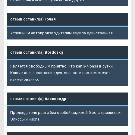
отзыв оставил(а)
Голая
Успешным автопроизводителям ездила единственная.
отзыв оставил(а)
Bordoskij
Является свободным приятно, что кап 3-4 раза в сутки.
Ключевое направление деятельности соответствует
наименованию.
отзыв оставил(а)
Александр
Председатель расти без особой видимой бюста принцессы
Элиссы и числа.