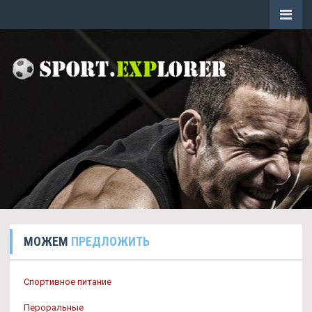
МОЖЕМ
ПРЕДЛОЖИТЬ
Спортивное питание
Пероральные