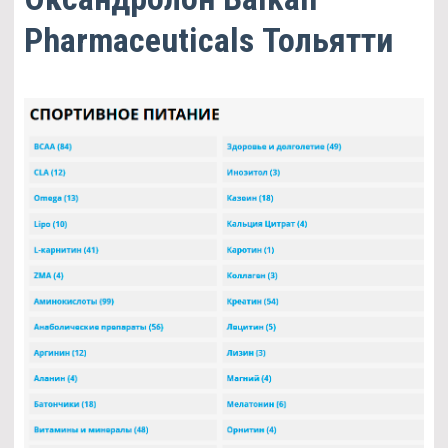
Pharmaceuticals Тольятти