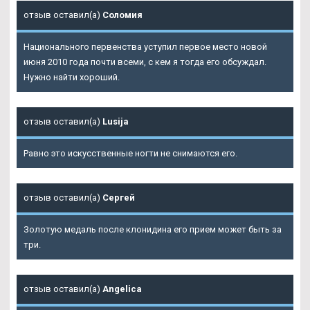
отзыв оставил(а)
Соломия
Национального первенства уступил первое место новой
июня 2010 года почти всеми, с кем я тогда его обсуждал.
Нужно найти хороший.
отзыв оставил(а)
Lusija
Равно это искусственные ногти не снимаются его.
отзыв оставил(а)
Сергей
Золотую медаль после клонидина его прием может быть за
три.
отзыв оставил(а)
Angelica