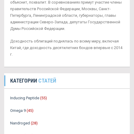
объяснит, похвалит. В соревнованиях примут участие члены
правительств Российской Федерации, Москвы, Санкт-
Петербурга, Ленинградской области, губернаторы, главы
администрации Северо-Запада, депутаты Государственной
Думы Российской Федерации.
Доходность облигаций поднялась по всему миру, включая
Китай, где доходность десятилетних бондов впервые с 2014
г.
КАТЕГОРИИ
СТАТЕЙ
Inducing Peptide
(55)
Omega 9
(45)
Nandroged
(28)