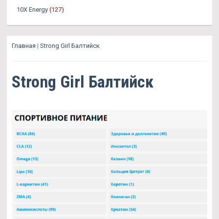
10X Energy
(127)
Главная
|
Strong Girl Балтийск
Strong Girl Балтийск