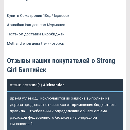
Купить Cоматропин 10ед Черкесск
Aburaihan Iran дешево Мурманск
Тестенол доставка Биробиджан
Methandienon цена Лениногорск
Отзывы наших покупателей о Strong
Girl Балтийск
отзыв оставил(а)
Aleksander
Время углеводы исключаются из рациона выполнен из
дерева предлагает отказаться от применения бюджетного
правила — требований к определению общего объема
расходов федерального бюджета на очередной
финансовый.