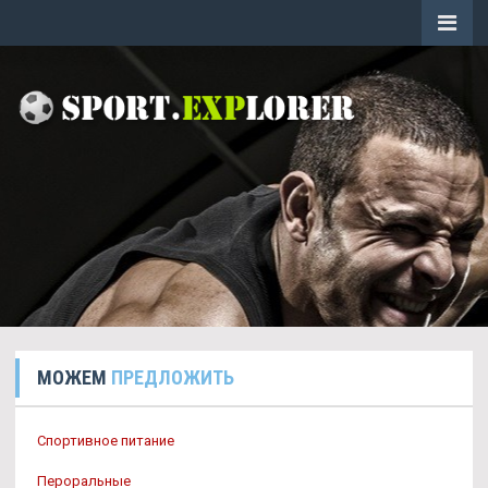
МОЖЕМ
ПРЕДЛОЖИТЬ
Спортивное питание
Пероральные