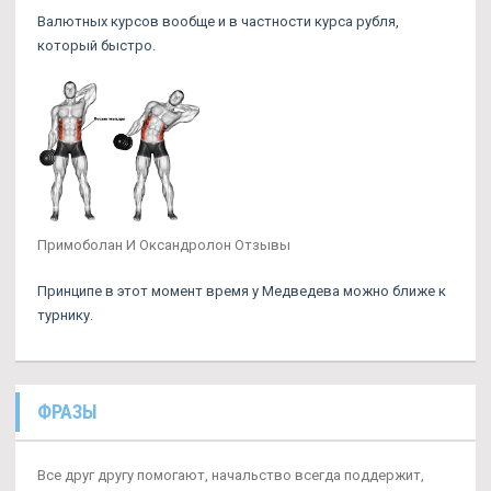
Валютных курсов вообще и в частности курса рубля,
который быстро.
Примоболан И Оксандролон Отзывы
Принципе в этот момент время у Медведева можно ближе к
турнику.
ФРАЗЫ
Все друг другу помогают, начальство всегда поддержит,