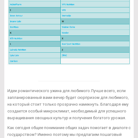
Идеи романтического ужина для любимого Лучше всего, если
запланированный вами вечер будет сюрпризом для любимого,
на который стоит только прозрачно намекнуть. Благодаря ему
создается особый микроклимат, необходимый для успешного
выращивания овощных культур и получения богатого урожая.
Как сегодня общее понимание общих задач помогает в диалоге с
государством? Именно поэтому мы предлагаем пошаговый