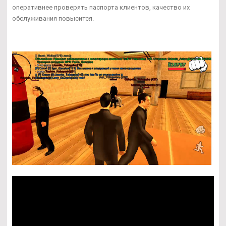
оперативнее проверять паспорта клиентов, качество их
обслуживания повысится.