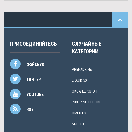
ПРИСОЕДИНЯЙТЕСЬ
СЛУЧАЙНЫЕ
КАТЕГОРИИ
ФЭЙСБУК
PHENADRINE
ТВИТЕР
LIQUID 50
ОКСАНДРОЛОН
YOUTUBE
INDUCING PEPTIDE
RSS
OMEGA 9
SCULPT