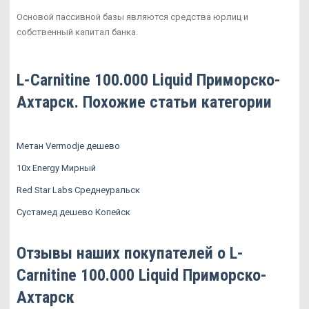
Основой пассивной базы являются средства юрлиц и
собственный капитал банка.
L-Carnitine 100.000 Liquid Приморско-
Ахтарск. Похожие статьи категории
Метан Vermodje дешево
10x Energy Мирный
Red Star Labs Среднеуральск
Сустамед дешево Копейск
Отзывы наших покупателей о L-
Carnitine 100.000 Liquid Приморско-
Ахтарск