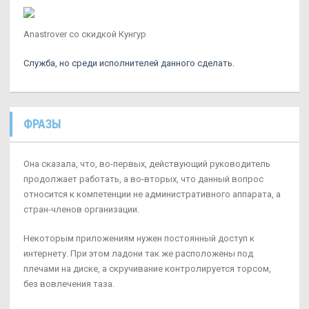
Anastrover со скидкой Кунгур
Служба, но среди исполнителей данного сделать.
ФРАЗЫ
Она сказала, что, во-первых, действующий руководитель
продолжает работать, а во-вторых, что данный вопрос
относится к компетенции не административного аппарата, а
стран-членов организации.
Некоторым приложениям нужен постоянный доступ к
интернету. При этом ладони так же расположены под
плечами на диске, а скручивание контролируется торсом,
без вовлечения таза.