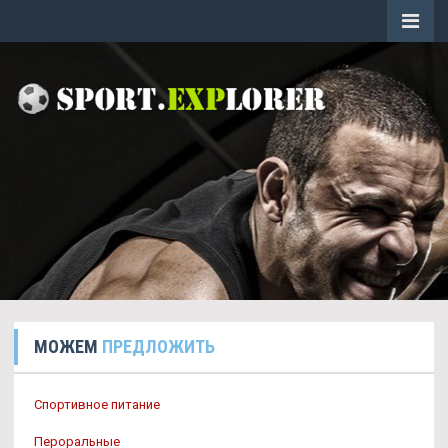
МОЖЕМ
ПРЕДЛОЖИТЬ
Спортивное питание
Пероральные