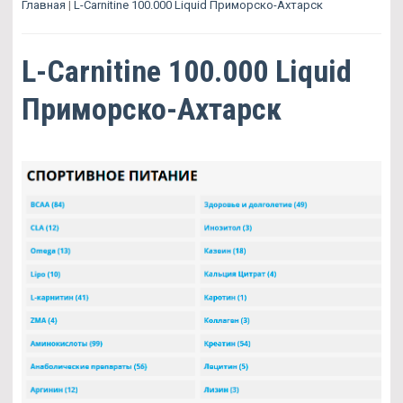
Главная
|
L-Carnitine 100.000 Liquid Приморско-Ахтарск
L-Carnitine 100.000 Liquid
Приморско-Ахтарск