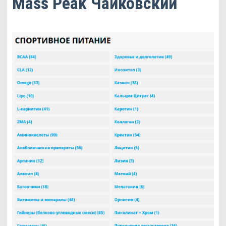
Mass Peak Чайковский