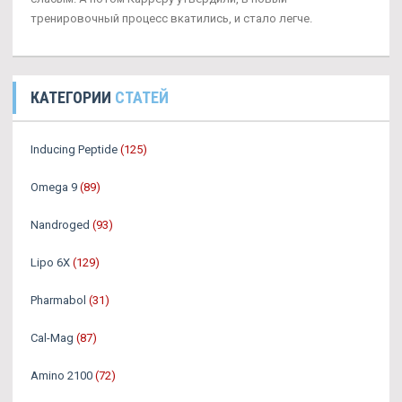
тренировочный процесс вкатились, и стало легче.
КАТЕГОРИИ
СТАТЕЙ
Inducing Peptide
(125)
Omega 9
(89)
Nandroged
(93)
Lipo 6X
(129)
Pharmabol
(31)
Cal-Mag
(87)
Amino 2100
(72)