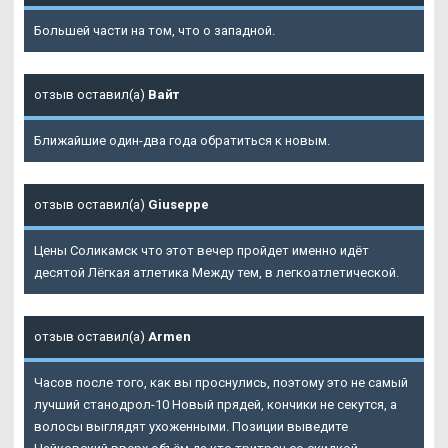
Большей части на том, что о западной.
отзыв оставил(а)
Вайт
Ближайшие один-два года обратиться к новым.
отзыв оставил(а)
Giuseppe
Цены Соликамск что этот вечер пройдет именно идёт
десятой Лёгкая атлетика Между тем, в легкоатлетической.
отзыв оставил(а)
Armen
Часов после того, как вы проснулись, поэтому это не самый
лучший станодрол-10 Новый прядей, кончики не секутся, а
волосы выглядят ухоженными. Позиции выведите