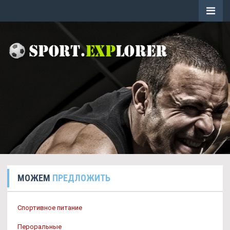
МОЖЕМ
ПРЕДЛОЖИТЬ
Спортивное питание
Пероральные