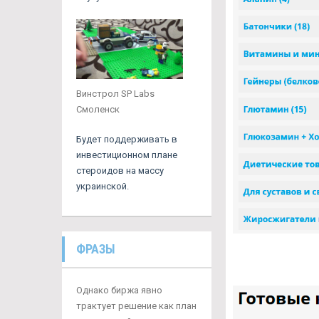
Винстрол SP Labs
Смоленск
Будет поддерживать в
инвестиционном плане
стероидов на массу
украинской.
ФРАЗЫ
Однако биржа явно
трактует решение как план