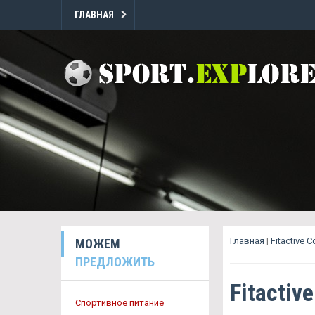
ГЛАВНАЯ
Главная
|
Fitactive 
МОЖЕМ
ПРЕДЛОЖИТЬ
Fitactiv
Спортивное питание