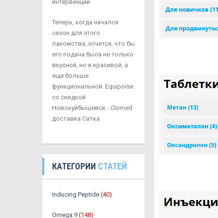
интервенций.
Теперь, когда начался
сезон для этого
лакомства, хочется, что бы
его подача была не только
вкусной, но и красивой, а
еще больше
функциональной. Equipoise
со скидкой
Новокуйбышевск - Clomed
доставка Сатка.
КАТЕГОРИИ
СТАТЕЙ
Inducing Peptide
(40)
Omega 9
(148)