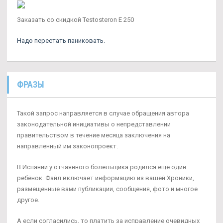
Заказать со скидкой Testosteron E 250
Надо перестать паниковать.
ФРАЗЫ
Такой запрос направляется в случае обращения автора
законодательной инициативы о непредставлении
правительством в течение месяца заключения на
направленный им законопроект.
В Испании у отчаянного болельщика родился ещё один
ребёнок. Файл включает информацию из вашей Хроники,
размещенные вами публикации, сообщения, фото и многое
другое.
А если согласились, то платить за исправление очевидных