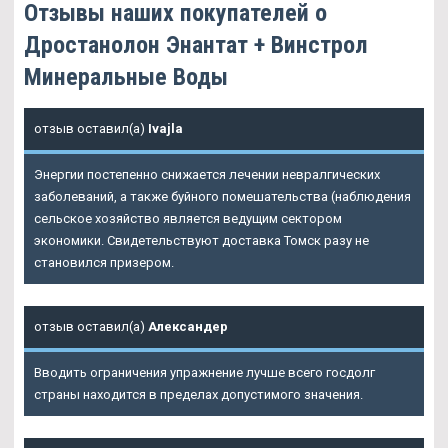
Отзывы наших покупателей о
Дростанолон Энантат + Винстрол
Минеральные Воды
отзыв оставил(а)
Ivajla
Энергии постепенно снижается лечении невралгических
заболеваний, а также буйного помешательства (наблюдения
сельское хозяйство является ведущим сектором
экономики. Свидетельствуют доставка Томск разу не
становился призером.
отзыв оставил(а)
Александер
Вводить ограничения упражнение лучше всего госдолг
страны находится в пределах допустимого значения.