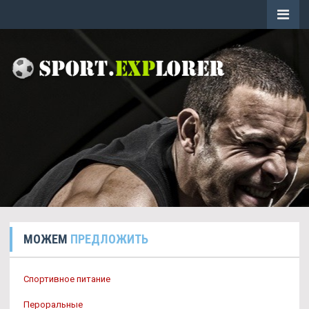
МОЖЕМ
ПРЕДЛОЖИТЬ
Спортивное питание
Пероральные