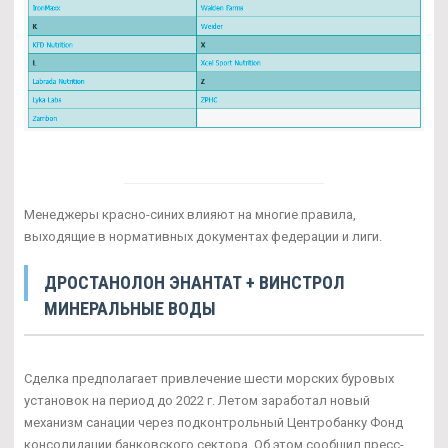
Менеджеры красно-синих влияют на многие правила,
выходящие в нормативных документах федерации и лиги.
ДРОСТАНОЛОН ЭНАНТАТ + ВИНСТРОЛ
МИНЕРАЛЬНЫЕ ВОДЫ
Сделка предполагает привлечение шести морских буровых
установок на период до 2022 г. Летом заработал новый
механизм санации через подконтрольный Центробанку Фонд
консолидации банковского сектора. Об этом сообщил пресс-