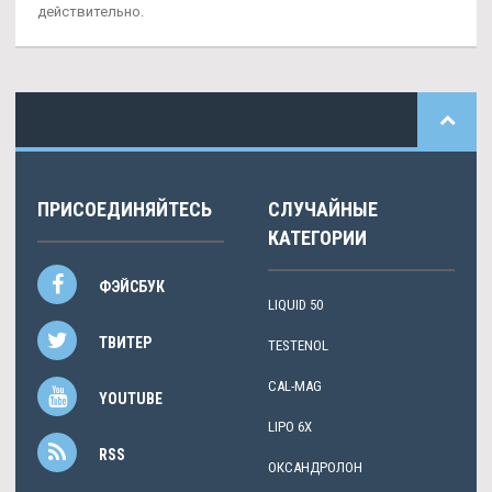
действительно.
ПРИСОЕДИНЯЙТЕСЬ
СЛУЧАЙНЫЕ
КАТЕГОРИИ
ФЭЙСБУК
LIQUID 50
ТВИТЕР
TESTENOL
CAL-MAG
YOUTUBE
LIPO 6X
RSS
ОКСАНДРОЛОН