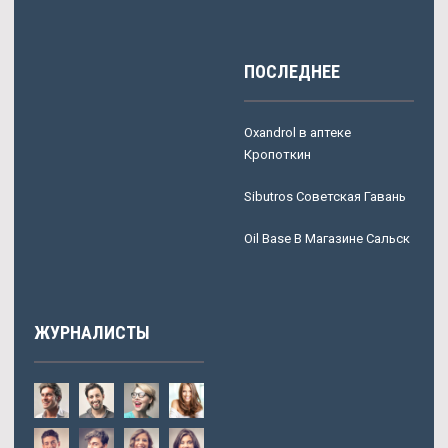
ПОСЛЕДНЕЕ
Oxandrol в аптеке
Кропоткин
Sibutros Советская Гавань
Oil Base В Магазине Сальск
ЖУРНАЛИСТЫ