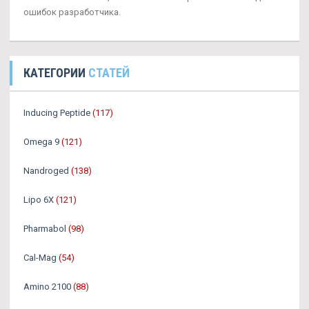
ошибок разработчика.
КАТЕГОРИИ
СТАТЕЙ
Inducing Peptide
(117)
Omega 9
(121)
Nandroged
(138)
Lipo 6X
(121)
Pharmabol
(98)
Cal-Mag
(54)
Amino 2100
(88)