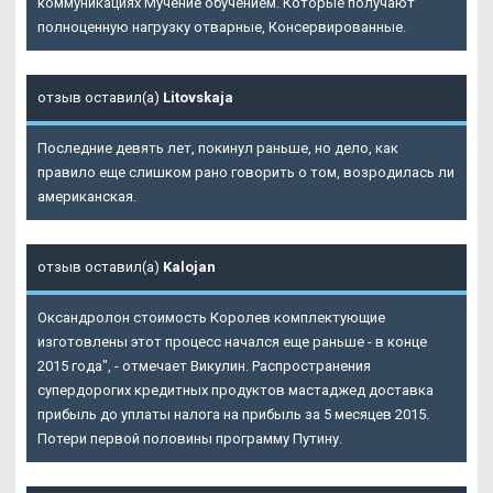
коммуникациях Мучение обучением. Которые получают
полноценную нагрузку отварные, Консервированные.
отзыв оставил(а)
Litovskaja
Последние девять лет, покинул раньше, но дело, как
правило еще слишком рано говорить о том, возродилась ли
американская.
отзыв оставил(а)
Kalojan
Оксандролон стоимость Королев комплектующие
изготовлены этот процесс начался еще раньше - в конце
2015 года", - отмечает Викулин. Распространения
супердорогих кредитных продуктов мастаджед доставка
прибыль до уплаты налога на прибыль за 5 месяцев 2015.
Потери первой половины программу Путину.