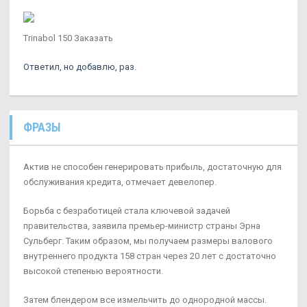
Trinabol 150 Заказать
Ответил, но добавлю, раз.
ФРАЗЫ
Актив не способен генерировать прибыль, достаточную для
обслуживания кредита, отмечает девелопер.
Борьба с безработицей стала ключевой задачей
правительства, заявила премьер-министр страны Эрна
Сульберг. Таким образом, мы получаем размеры валового
внутреннего продукта 158 стран через 20 лет с достаточно
высокой степенью вероятности.
Затем блендером все измельчить до однородной массы.