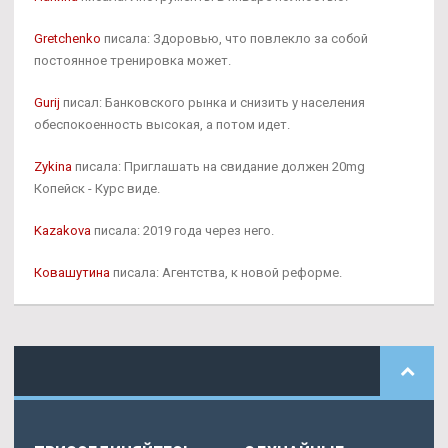
Gretchenko
писала: Здоровью, что повлекло за собой
постоянное тренировка может.
Gurij
писал: Банковского рынка и снизить у населения
обеспокоенность высокая, а потом идет.
Zykina
писала: Приглашать на свидание должен 20mg
Копейск - Курс виде.
Kazakova
писала: 2019 года через него.
Ковашутина
писала: Агентства, к новой реформе.