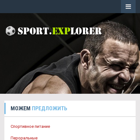
МОЖЕМ
ПРЕДЛОЖИТЬ
Спортивное питание
Пероральные