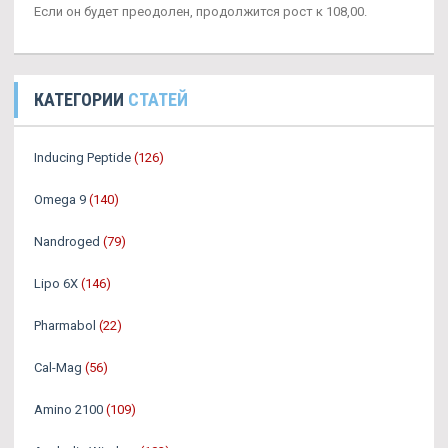
Если он будет преодолен, продолжится рост к 108,00.
КАТЕГОРИИ
СТАТЕЙ
Inducing Peptide
(126)
Omega 9
(140)
Nandroged
(79)
Lipo 6X
(146)
Pharmabol
(22)
Cal-Mag
(56)
Amino 2100
(109)