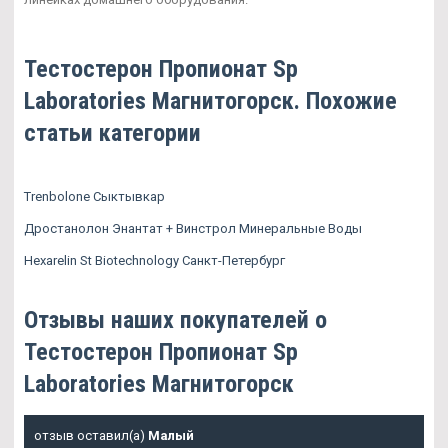
Тестостерон Пропионат Sp
Laboratories Магнитогорск. Похожие
статьи категории
Trenbolone Сыктывкар
Дростанолон Энантат + Винстрол Минеральные Воды
Hexarelin St Biotechnology Санкт-Петербург
Отзывы наших покупателей о
Тестостерон Пропионат Sp
Laboratories Магнитогорск
отзыв оставил(а)
Малый