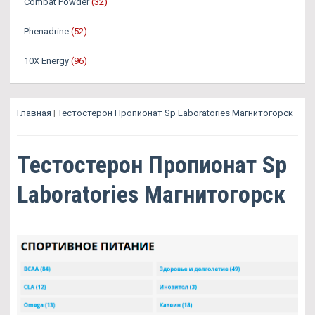
Combat Powder
(32)
Phenadrine
(52)
10X Energy
(96)
Главная
|
Тестостерон Пропионат Sp Laboratories Магнитогорск
Тестостерон Пропионат Sp
Laboratories Магнитогорск