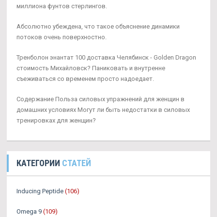
миллиона фунтов стерлингов.
Абсолютно убеждена, что такое объяснение динамики
потоков очень поверхностно.
Тренболон энантат 100 доставка Челябинск - Golden Dragon
стоимость Михайловск? Паниковать и внутренне
съеживаться со временем просто надоедает.
Содержание Польза силовых упражнений для женщин в
домашних условиях Могут ли быть недостатки в силовых
тренировках для женщин?
КАТЕГОРИИ
СТАТЕЙ
Inducing Peptide
(106)
Omega 9
(109)