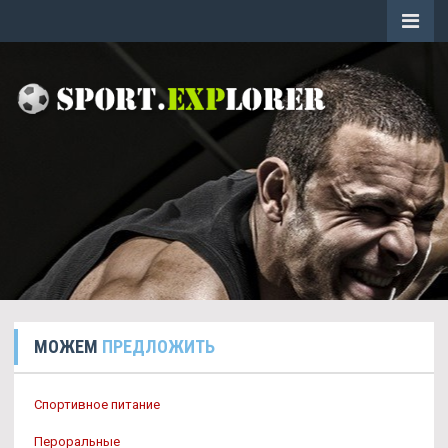
МОЖЕМ
ПРЕДЛОЖИТЬ
Спортивное питание
Пероральные