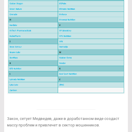
Закон, сетует Медведев, даже в доработанном виде создаст
массу проблем и привлечет в сектор мошенников.